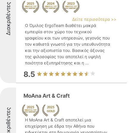
Διακριθέντες
Δείτε περισσότερα >>
Ο Όμιλος ErgoTeam διαθέτει μακρά
εμπειρία στον χώρο του τεχνικού
γραφείου και των υπηρεσιών, γεγονός που
τον καθιστά γνωστό για την υπευθυνότητα
και την αξιοπιστία του. Βασικός άξονας
της φιλοσοφίας του αποτελεί η υψηλή
ποιότητα εξυπηρέτησης και η ...
8.5
MoAna Art & Craft
Διακριθέντες
Η MoAna Art & Craft αποτελεί μια
επιχείρηση με έδρα την Αθήνα που
ειδικεύεται στη δημιουργία χειροποίητων