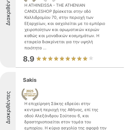
Διακριθέντες
Η ATHINEISSA - THE ATHENIAN
CANDLESHOP βρίσκεται στην οδό
Καλλιδρομίου 70, στην περιοχή των
Εξαρχείων, και ασχολείται με το εμπόριο
χειροποίητων και αρωματικών κεριών
καθώς και μοναδικών κοσμημάτων. Η
εταιρεία διακρίνεται για την υψηλή
ποιότητα ...
8.9
Sakis
Διακριθέντες
Η επιχείρηση Σάκης εδρεύει στην
κεντρική περιοχή της Αθήνας, επί της
οδού Αλεξάνδρου Σούτσου 6, και
δραστηριοποιείται στον τομέα του
εμπορίου. Η κύρια ασχολία της αφορά την