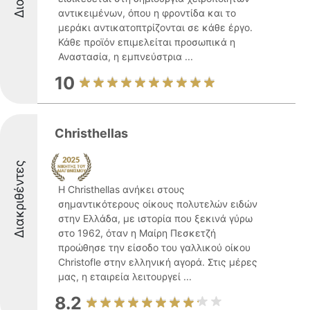
αντικειμένων, όπου η φροντίδα και το
μεράκι αντικατοπτρίζονται σε κάθε έργο.
Κάθε προϊόν επιμελείται προσωπικά η
Αναστασία, η εμπνεύστρια ...
10
Christhellas
Διακριθέντες
Η Christhellas ανήκει στους
σημαντικότερους οίκους πολυτελών ειδών
στην Ελλάδα, με ιστορία που ξεκινά γύρω
στο 1962, όταν η Μαίρη Πεσκετζή
προώθησε την είσοδο του γαλλικού οίκου
Christofle στην ελληνική αγορά. Στις μέρες
μας, η εταιρεία λειτουργεί ...
8.2