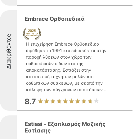
Embrace Ορθοπεδικά
Διακριθέντες
Η επιχείρηση Embrace Ορθοπεδικά
ιδρύθηκε το 1991 και ειδικεύεται στην
παροχή λύσεων στον χώρο των
ορθοπεδικών ειδών και της
αποκατάστασης. Εστιάζει στην
κατασκευή τεχνητών μελών και
ορθωτικών συσκευών, με σκοπό την
κάλυψη των σύγχρονων απαιτήσεων ...
8.7
Estiasi - Εξοπλισμός Μαζικής
Εστίασης