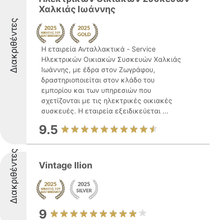
Χαλκιάς Ιωάννης
Διακριθέντες
Η εταιρεία Ανταλλακτικά - Service
Ηλεκτρικών Οικιακών Συσκευών Χαλκιάς
Ιωάννης, με έδρα στον Ζωγράφου,
δραστηριοποιείται στον κλάδο του
εμπορίου και των υπηρεσιών που
σχετίζονται με τις ηλεκτρικές οικιακές
συσκευές. Η εταιρεία εξειδικεύεται ...
9.5
Διακριθέντες
Vintage Ilion
9