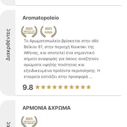
Aromatopoleio
Διακριθέντες
Το Αρωματοπωλείο βρίσκεται στην οδό
Βεΐκου 91, στην περιοχή Κουκάκι της
Αθήνας, και αποτελεί ένα σημαντικό
σημείο αναφοράς για όσους αναζητούν
αρώματα υψηλής ποιότητας και
εξειδικευμένα προϊόντα περιποίησης. Η
εταιρεία εστιάζει στην προσφορά ...
9.8
ΑΡΜΟΝΙΑ &ΧΡΩΜΑ