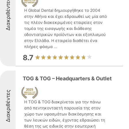
Διακριθέντες
Η Global Dental δημιουργήθηκε το 2004
στην Αθήνα και έχει εδραιωθεί ως μία από
τις πλέον διακεκριμένες εταιρείες στον
τομέα της εισαγωγής και διάθεσης
οδοντιατρικών προϊόντων και εξοπλισμού
στην Ελλάδα. Η εταιρεία διαθέτει ένα
πλήρες φάσμα ...
8.7
TOG & TOG – Headquarters & Outlet
Διακριθέντες
Η TOG & TOG διακρίνεται για την πάνω
από πεντηκονταετή παρουσία της στον
χώρο των υφασμάτων διακόσμησης και
των λευκών ειδών, έχοντας εδραιώσει τη
θέση της ως ειδικός στην εσωτερική