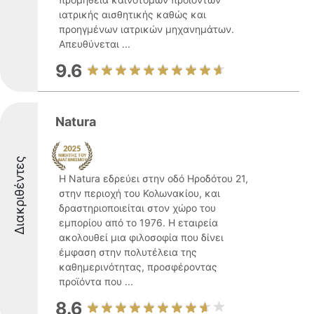
ιατρικής αισθητικής καθώς και
προηγμένων ιατρικών μηχανημάτων.
Απευθύνεται ...
9.6
Natura
Διακριθέντες
Η Natura εδρεύει στην οδό Ηροδότου 21,
στην περιοχή του Κολωνακίου, και
δραστηριοποιείται στον χώρο του
εμπορίου από το 1976. Η εταιρεία
ακολουθεί μια φιλοσοφία που δίνει
έμφαση στην πολυτέλεια της
καθημερινότητας, προσφέροντας
προϊόντα που ...
8.6