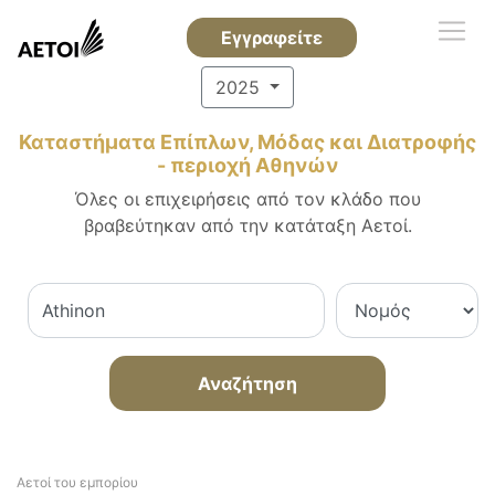
Εγγραφείτε
2025
Καταστήματα Επίπλων, Μόδας και Διατροφής
- περιοχή Αθηνών
Όλες οι επιχειρήσεις από τον κλάδο που
βραβεύτηκαν από την κατάταξη Αετοί.
Αναζήτηση
Αετοί του εμπορίου