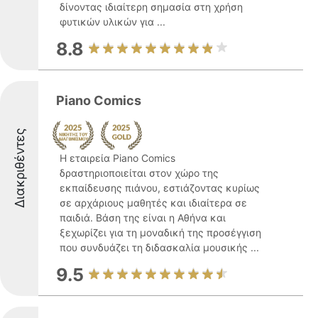
δίνοντας ιδιαίτερη σημασία στη χρήση
φυτικών υλικών για ...
8.8
Piano Comics
Διακριθέντες
Η εταιρεία Piano Comics
δραστηριοποιείται στον χώρο της
εκπαίδευσης πιάνου, εστιάζοντας κυρίως
σε αρχάριους μαθητές και ιδιαίτερα σε
παιδιά. Βάση της είναι η Αθήνα και
ξεχωρίζει για τη μοναδική της προσέγγιση
που συνδυάζει τη διδασκαλία μουσικής ...
9.5