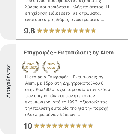
του ύπνου, προσφέροντας αξιόπιστες
λύσεις και προϊόντα υψηλής ποιότητας. Η
επιχείρηση ειδικεύεται σε στρώματα,
ανατομικά μαξιλάρια, ανωστρώματα ...
9.8
Επιγραφές - Εκτυπώσεις by Alem
Διακριθέντες
Η εταιρεία Επιγραφές - Εκτυπώσεις by
Alem, με έδρα στη Δημητρακοπούλου 81
στην Καλλιθέα, έχει παρουσία στον κλάδο
των επιγραφών και των ψηφιακών
εκτυπώσεων από το 1993, αξιοποιώντας
την πολυετή εμπειρία της για την παροχή
ολοκληρωμένων λύσεων ...
10