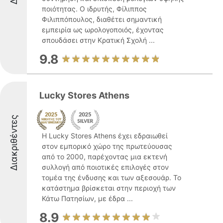
ποιότητας. Ο ιδρυτής, Φίλιππος
Φιλιππόπουλος, διαθέτει σημαντική
εμπειρία ως ωρολογοποιός, έχοντας
σπουδάσει στην Κρατική Σχολή ...
9.8
Lucky Stores Athens
Διακριθέντες
Η Lucky Stores Athens έχει εδραιωθεί
στον εμπορικό χώρο της πρωτεύουσας
από το 2000, παρέχοντας μια εκτενή
συλλογή από ποιοτικές επιλογές στον
τομέα της ένδυσης και των αξεσουάρ. Το
κατάστημα βρίσκεται στην περιοχή των
Κάτω Πατησίων, με έδρα ...
8.9