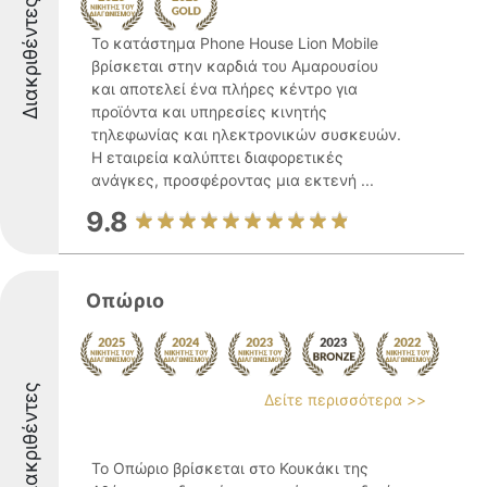
Διακριθέντες
Το κατάστημα Phone House Lion Mobile
βρίσκεται στην καρδιά του Αμαρουσίου
και αποτελεί ένα πλήρες κέντρο για
προϊόντα και υπηρεσίες κινητής
τηλεφωνίας και ηλεκτρονικών συσκευών.
Η εταιρεία καλύπτει διαφορετικές
ανάγκες, προσφέροντας μια εκτενή ...
9.8
Οπώριο
Διακριθέντες
Δείτε περισσότερα >>
Το Οπώριο βρίσκεται στο Κουκάκι της