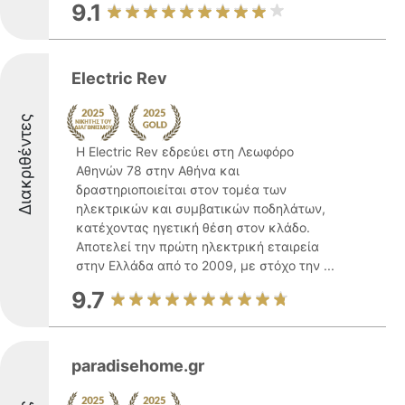
9.1
Electric Rev
Διακριθέντες
Η Electric Rev εδρεύει στη Λεωφόρο
Αθηνών 78 στην Αθήνα και
δραστηριοποιείται στον τομέα των
ηλεκτρικών και συμβατικών ποδηλάτων,
κατέχοντας ηγετική θέση στον κλάδο.
Αποτελεί την πρώτη ηλεκτρική εταιρεία
στην Ελλάδα από το 2009, με στόχο την ...
9.7
paradisehome.gr