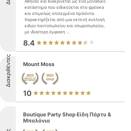
Αθήνας και διακρίνεται ως ένα μοναδικό
κατάστημα που ειδικεύεται στα φρέσκα
και επιμελώς επιλεγμένα προϊόντα.
Χαρακτηρίζεται από μια εκτενή συλλογή
ειδών παντοπωλείου και οπωροπωλείου,
με ιδιαίτερη έμφαση ...
8.4
Διακριθέντες
Mount Moss
10
Boutique Party Shop Είδη Πάρτυ &
Μπαλόνια