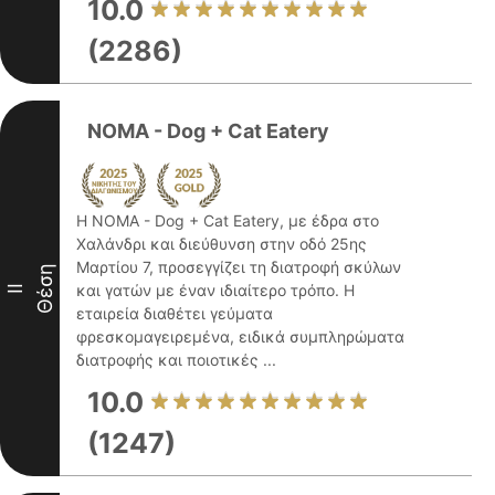
10.0
(2286)
NOMA - Dog + Cat Eatery
Η NOMA - Dog + Cat Eatery, με έδρα στο
Χαλάνδρι και διεύθυνση στην οδό 25ης
Μαρτίου 7, προσεγγίζει τη διατροφή σκύλων
Θέση
και γατών με έναν ιδιαίτερο τρόπο. Η
II
εταιρεία διαθέτει γεύματα
φρεσκομαγειρεμένα, ειδικά συμπληρώματα
διατροφής και ποιοτικές ...
10.0
(1247)