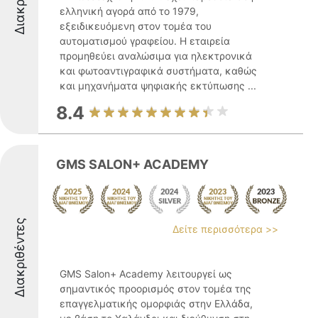
ελληνική αγορά από το 1979,
εξειδικευόμενη στον τομέα του
αυτοματισμού γραφείου. Η εταιρεία
προμηθεύει αναλώσιμα για ηλεκτρονικά
και φωτοαντιγραφικά συστήματα, καθώς
και μηχανήματα ψηφιακής εκτύπωσης ...
8.4
GMS SALON+ ACADEMY
Διακριθέντες
Δείτε περισσότερα >>
GMS Salon+ Academy λειτουργεί ως
σημαντικός προορισμός στον τομέα της
επαγγελματικής ομορφιάς στην Ελλάδα,