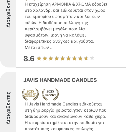
Διακριθέντες
Η επιχείρηση ΑΡΜΟΝΙΑ & ΧΡΩΜΑ εδρεύει
στο Χαλάνδρι και ειδικεύεται στον χώρο
του εμπορίου υφασμάτων και λευκών
ειδών. Η διαθέσιμη συλλογή της
περιλαμβάνει μεγάλη ποικιλία
υφασμάτων, ικανή να καλύψει
διαφορετικές ανάγκες και γούστα.
Μεταξύ των ...
8.6
JAVIS HANDMADE CANDLES
Διακριθέντες
Η Javis Handmade Candles ειδικεύεται
στη δημιουργία χειροποίητων κεριών που
διακοσμούν και ανανεώνουν κάθε χώρο.
Η εταιρεία στηρίζεται στην επιθυμία για
πρωτότυπες και φυσικές επιλογές,