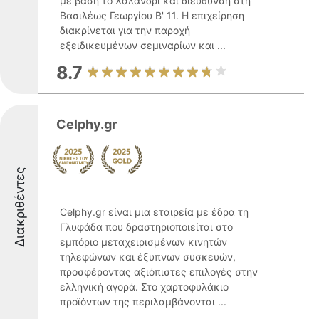
με βάση το Χαλάνδρι και διεύθυνση στη
Βασιλέως Γεωργίου Β' 11. Η επιχείρηση
διακρίνεται για την παροχή
εξειδικευμένων σεμιναρίων και ...
8.7
Celphy.gr
Διακριθέντες
Celphy.gr είναι μια εταιρεία με έδρα τη
Γλυφάδα που δραστηριοποιείται στο
εμπόριο μεταχειρισμένων κινητών
τηλεφώνων και έξυπνων συσκευών,
προσφέροντας αξιόπιστες επιλογές στην
ελληνική αγορά. Στο χαρτοφυλάκιο
προϊόντων της περιλαμβάνονται ...