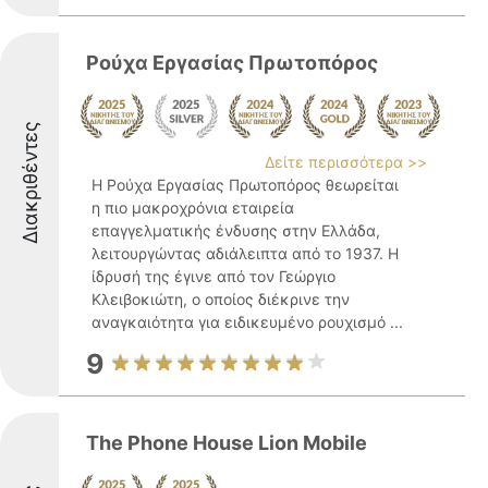
Ρούχα Εργασίας Πρωτοπόρος
Διακριθέντες
Δείτε περισσότερα >>
Η Ρούχα Εργασίας Πρωτοπόρος θεωρείται
η πιο μακροχρόνια εταιρεία
επαγγελματικής ένδυσης στην Ελλάδα,
λειτουργώντας αδιάλειπτα από το 1937. Η
ίδρυσή της έγινε από τον Γεώργιο
Κλειβοκιώτη, ο οποίος διέκρινε την
αναγκαιότητα για ειδικευμένο ρουχισμό ...
9
The Phone House Lion Mobile