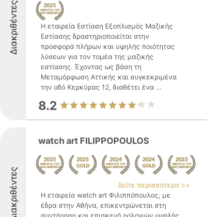
Διακριθέντες
Η εταιρεία Εστίαση Εξοπλισμός Μαζικής
Εστίασης δραστηριοποιείται στην
προσφορά πλήρων και υψηλής ποιότητας
λύσεων για τον τομέα της μαζικής
εστίασης. Έχοντας ως βάση τη
Μεταμόρφωση Αττικής και συγκεκριμένα
την οδό Κερκύρας 12, διαθέτει ένα ...
8.2
watch art FILIPPOPOULOS
Διακριθέντες
Δείτε περισσότερα >>
Η εταιρεία watch art Φιλιππόπουλος, με
έδρα στην Αθήνα, επικεντρώνεται στη
συντήρηση και επισκευή ρολογιών υψηλής