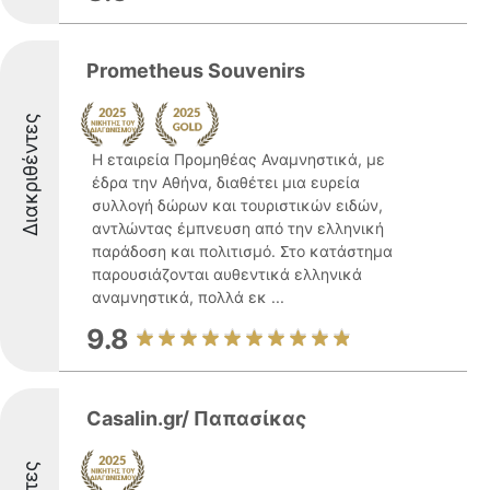
Prometheus Souvenirs
Διακριθέντες
Η εταιρεία Προμηθέας Αναμνηστικά, με
έδρα την Αθήνα, διαθέτει μια ευρεία
συλλογή δώρων και τουριστικών ειδών,
αντλώντας έμπνευση από την ελληνική
παράδοση και πολιτισμό. Στο κατάστημα
παρουσιάζονται αυθεντικά ελληνικά
αναμνηστικά, πολλά εκ ...
9.8
Casalin.gr/ Παπασίκας