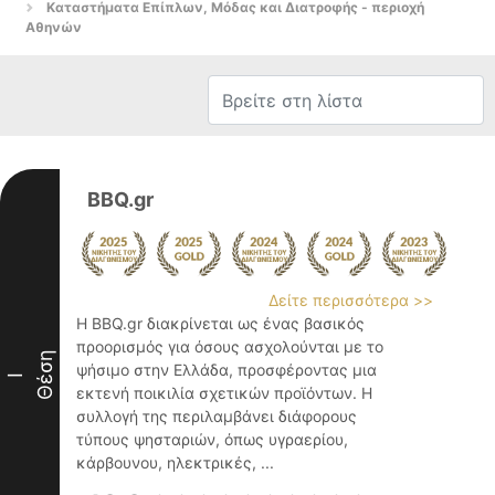
Καταστήματα Επίπλων, Μόδας και Διατροφής - περιοχή
Αθηνών
BBQ.gr
Δείτε περισσότερα >>
Η BBQ.gr διακρίνεται ως ένας βασικός
προορισμός για όσους ασχολούνται με το
Θέση
ψήσιμο στην Ελλάδα, προσφέροντας μια
I
εκτενή ποικιλία σχετικών προϊόντων. Η
συλλογή της περιλαμβάνει διάφορους
τύπους ψησταριών, όπως υγραερίου,
κάρβουνου, ηλεκτρικές, ...