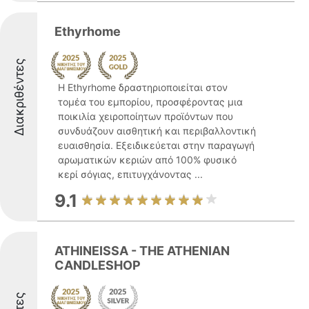
Ethyrhome
Διακριθέντες
Η Ethyrhome δραστηριοποιείται στον
τομέα του εμπορίου, προσφέροντας μια
ποικιλία χειροποίητων προϊόντων που
συνδυάζουν αισθητική και περιβαλλοντική
ευαισθησία. Εξειδικεύεται στην παραγωγή
αρωματικών κεριών από 100% φυσικό
κερί σόγιας, επιτυγχάνοντας ...
9.1
ATHINEISSA - THE ATHENIAN
CANDLESHOP