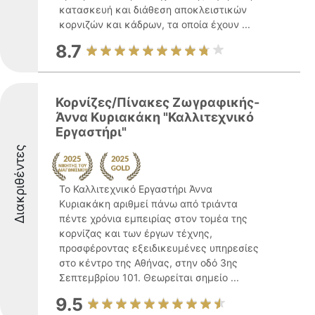
κατασκευή και διάθεση αποκλειστικών
κορνιζών και κάδρων, τα οποία έχουν ...
8.7
Κορνίζες/Πίνακες Ζωγραφικής-
Άννα Κυριακάκη "Καλλιτεχνικό
Εργαστήρι"
Διακριθέντες
Το Καλλιτεχνικό Εργαστήρι Άννα
Κυριακάκη αριθμεί πάνω από τριάντα
πέντε χρόνια εμπειρίας στον τομέα της
κορνίζας και των έργων τέχνης,
προσφέροντας εξειδικευμένες υπηρεσίες
στο κέντρο της Αθήνας, στην οδό 3ης
Σεπτεμβρίου 101. Θεωρείται σημείο ...
9.5