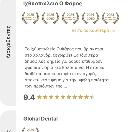
Ιχθυοπωλειο Ο Φαρος
Διακριθέντες
Δείτε περισσότερα >>
Το Ιχθυοπωλείο Ο Φάρος που βρίσκεται
στο Χαλάνδρι ξεχωρίζει ως ιδιαίτερα
δημοφιλές σημείο για όσους επιθυμούν
φρέσκα ψάρια και θαλασσινά. Η εταιρία
διαθέτει μακρά ιστορία στην αγορά,
αποκτώντας φήμη για την υψηλή ποιότητα
των προϊόντων της ...
9.4
Global Dental