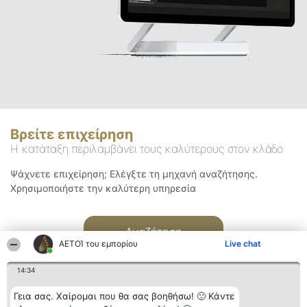
Βρείτε επιχείρηση
Η κατάταξη περιλαμβάνει τους καλύτερους στον κλάδο
Ψάχνετε επιχείρηση; Ελέγξτε τη μηχανή αναζήτησης.
Χρησιμοποιήστε την καλύτερη υπηρεσία
Αναζήτηση
ΑΕΤΟΊ του εμπορίου
Live chat
14:34
Γεια σας. Χαίρομαι που θα σας βοηθήσω! 🙂 Κάντε