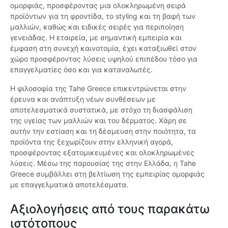
ομορφιάς, προσφέροντας μια ολοκληρωμένη σειρά
προϊόντων για τη φροντίδα, το styling και τη βαφή των
μαλλιών, καθώς και ειδικές σειρές για περιποίηση
γενειάδας. Η εταιρεία, με σημαντική εμπειρία και
έμφαση στη συνεχή καινοτομία, έχει καταξιωθεί στον
χώρο προσφέροντας λύσεις υψηλού επιπέδου τόσο για
επαγγελματίες όσο και για καταναλωτές.
Η φιλοσοφία της Tahe Greece επικεντρώνεται στην
έρευνα και ανάπτυξη νέων συνθέσεων με
αποτελεσματικά συστατικά, με στόχο τη διασφάλιση
της υγείας των μαλλιών και του δέρματος. Χάρη σε
αυτήν την εστίαση και τη δέσμευση στην ποιότητα, τα
προϊόντα της ξεχωρίζουν στην ελληνική αγορά,
προσφέροντας εξατομικευμένες και ολοκληρωμένες
λύσεις. Μέσω της παρουσίας της στην Ελλάδα, η Tahe
Greece συμβάλλει στη βελτίωση της εμπειρίας ομορφιάς
με επαγγελματικά αποτελέσματα.
Αξιολογήσεις από τους παρακάτω
ιστότοπους