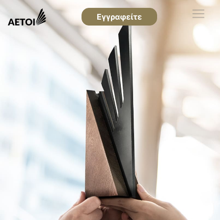
Εγγραφείτε