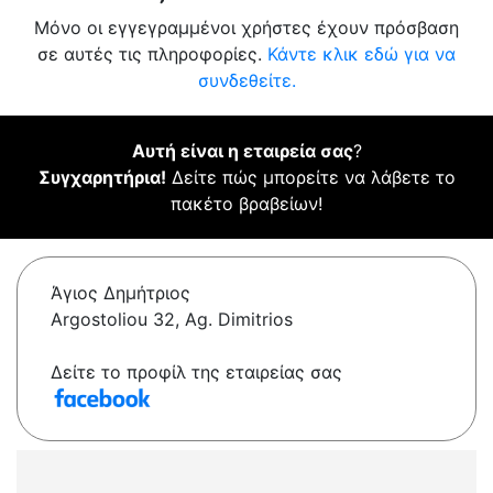
Μόνο οι εγγεγραμμένοι χρήστες έχουν πρόσβαση
σε αυτές τις πληροφορίες.
Κάντε κλικ εδώ για να
συνδεθείτε.
Αυτή είναι η εταιρεία σας
?
Συγχαρητήρια!
Δείτε πώς μπορείτε να λάβετε το
πακέτο βραβείων!
Άγιος Δημήτριος
Argostoliou 32, Ag. Dimitrios
Δείτε το προφίλ της εταιρείας σας