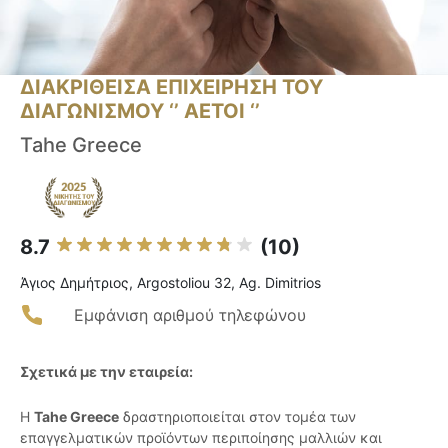
ΔΙΑΚΡΙΘΕΙΣΑ ΕΠΙΧΕΙΡΗΣΗ ΤΟΥ
ΔΙΑΓΩΝΙΣΜΟΥ ‘’ ΑΕΤΟΙ ‘’
Tahe Greece
8.7
(10)
Άγιος Δημήτριος, Argostoliou 32, Ag. Dimitrios
Εμφάνιση αριθμού τηλεφώνου
Σχετικά με την εταιρεία:
Η
Tahe Greece
δραστηριοποιείται στον τομέα των
επαγγελματικών προϊόντων περιποίησης μαλλιών και