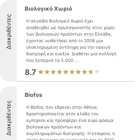
Βιολογικό Χωριό
Διακριθέντες
Η αλυσίδα Βιολογικό Χωριό έχει
αναδειχθεί ως πρωταγωνιστής στον χώρο
των βιολογικών προϊόντων στην Ελλάδα,
έχοντας υιοθετήσει από το 2008 μια
ολοκληρωμένη αντίληψη για την υγιεινή
διατροφή και ευεξία. Διαθέτει μια συλλογή
που ξεπερνά τα 5.000 ...
8.7
Biofos
Διακριθέντες
Η Biofos, που εδρεύει στην Αθήνα,
δραστηριοποιείται στον κλάδο του
εμπορίου και προσφέρει ένα ευρύ φάσμα
βιολογικών προϊόντων και
συμπληρωμάτων διατροφής. Η εταιρεία, η
οποία ξεκίνησε τη λειτουργία της το 2010,