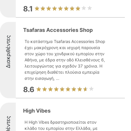
8.1
Tsafaras Accessories Shop
Διακριθέντες
Το κατάστημα Tsafaras Accessories Shop
έχει μακρόχρονη και ισχυρή παρουσία
στον χώρο του χονδρικού εμπορίου στην
Αθήνα, με έδρα στην οδό Κλεισθένους 6,
λειτουργώντας για σχεδόν 37 χρόνια. Η
επιχείρηση διαθέτει πλούσια εμπειρία
στην εισαγωγή, ...
8.6
High Vibes
Η High Vibes δραστηριοποιείται στον
κλάδο του εμπορίου στην Ελλάδα, με