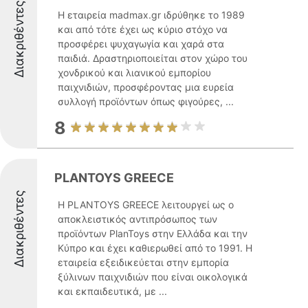
Διακριθέντες
Η εταιρεία madmax.gr ιδρύθηκε το 1989
και από τότε έχει ως κύριο στόχο να
προσφέρει ψυχαγωγία και χαρά στα
παιδιά. Δραστηριοποιείται στον χώρο του
χονδρικού και λιανικού εμπορίου
παιχνιδιών, προσφέροντας μια ευρεία
συλλογή προϊόντων όπως φιγούρες, ...
8
PLANTOYS GREECE
Διακριθέντες
Η PLANTOYS GREECE λειτουργεί ως ο
αποκλειστικός αντιπρόσωπος των
προϊόντων PlanToys στην Ελλάδα και την
Κύπρο και έχει καθιερωθεί από το 1991. Η
εταιρεία εξειδικεύεται στην εμπορία
ξύλινων παιχνιδιών που είναι οικολογικά
και εκπαιδευτικά, με ...