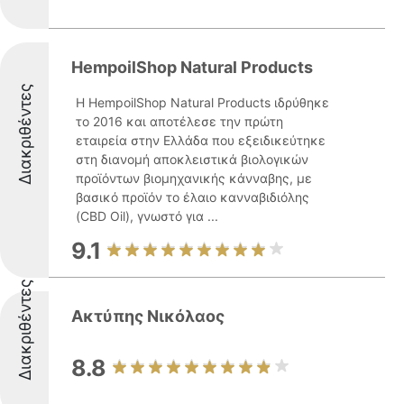
HempoilShop Natural Products
Διακριθέντες
Η HempoilShop Natural Products ιδρύθηκε
το 2016 και αποτέλεσε την πρώτη
εταιρεία στην Ελλάδα που εξειδικεύτηκε
στη διανομή αποκλειστικά βιολογικών
προϊόντων βιομηχανικής κάνναβης, με
βασικό προϊόν το έλαιο κανναβιδιόλης
(CBD Oil), γνωστό για ...
9.1
Διακριθέντες
Ακτύπης Νικόλαος
8.8