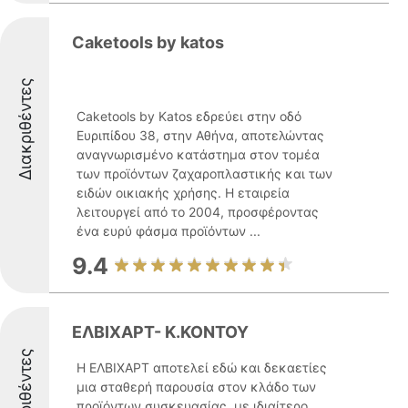
Caketools by katos
Διακριθέντες
Caketools by Katos εδρεύει στην οδό
Ευριπίδου 38, στην Αθήνα, αποτελώντας
αναγνωρισμένο κατάστημα στον τομέα
των προϊόντων ζαχαροπλαστικής και των
ειδών οικιακής χρήσης. Η εταιρεία
λειτουργεί από το 2004, προσφέροντας
ένα ευρύ φάσμα προϊόντων ...
9.4
ΕΛΒΙΧΑΡΤ- Κ.ΚΟΝΤΟΥ
Διακριθέντες
Η ΕΛΒΙΧΑΡΤ αποτελεί εδώ και δεκαετίες
μια σταθερή παρουσία στον κλάδο των
προϊόντων συσκευασίας, με ιδιαίτερο