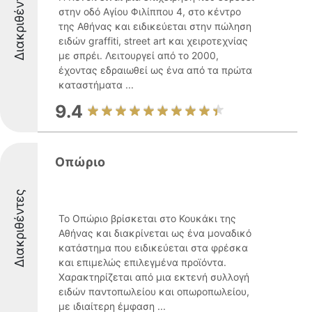
Διακριθέντες
στην οδό Αγίου Φιλίππου 4, στο κέντρο
της Αθήνας και ειδικεύεται στην πώληση
ειδών graffiti, street art και χειροτεχνίας
με σπρέι. Λειτουργεί από το 2000,
έχοντας εδραιωθεί ως ένα από τα πρώτα
καταστήματα ...
9.4
Οπώριο
Διακριθέντες
Το Οπώριο βρίσκεται στο Κουκάκι της
Αθήνας και διακρίνεται ως ένα μοναδικό
κατάστημα που ειδικεύεται στα φρέσκα
και επιμελώς επιλεγμένα προϊόντα.
Χαρακτηρίζεται από μια εκτενή συλλογή
ειδών παντοπωλείου και οπωροπωλείου,
με ιδιαίτερη έμφαση ...