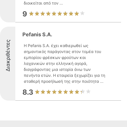
διοικείται από τον ...
9
Pefanis S.A.
Διακριθέντες
Η Pefanis S.A. έχει καθιερωθεί ως
σημαντικός παράγοντας στον τομέα του
εμπορίου φρέσκων φρούτων και
λαχανικών στην ελληνική αγορά,
διαγράφοντας μια ιστορία άνω των
πενήντα ετών. Η εταιρεία ξεχωρίζει για τη
σταθερή προσήλωσή της στην ποιότητα ...
8.3