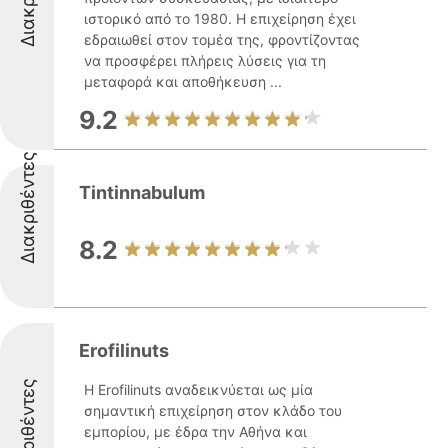
ιστορικό από το 1980. Η επιχείρηση έχει
εδραιωθεί στον τομέα της, φροντίζοντας
να προσφέρει πλήρεις λύσεις για τη
μεταφορά και αποθήκευση ...
9.2
Διακριθέντες
Tintinnabulum
8.2
Erofilinuts
Διακριθέντες
Η Erofilinuts αναδεικνύεται ως μία
σημαντική επιχείρηση στον κλάδο του
εμπορίου, με έδρα την Αθήνα και