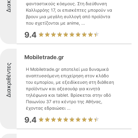
φανταστικούς κόσμους. Στη διεύθυνση
Καλλιρρόης 17, οι επισκέπτες μπορούν να
βρουν μια μεγάλη συλλογή από προϊόντα
που σχετίζονται με anime, ...
9.4
Mobiletrade.gr
Διακριθέντες
Η Mobiletrade.gr αποτελεί μια δυναμικά
αναπτυσσόμενη επιχείρηση στον κλάδο
του εμπορίου, με εξειδίκευση στη διάθεση
προϊόντων και αξεσουάρ για κινητά
τηλέφωνα και tablet. Βρίσκεται στην οδό
Παιωνίου 37 στο κέντρο της Αθήνας,
έχοντας εδραιώσει ...
9.4