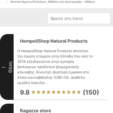
Καταστήματα Επίπλων, Μόδας και Διατροφής - Αθήνα
HempoilShop Natural Products
Η HempoilShop Natural Products αποτελεί
την πρώτη εταιρεία στην Ελλάδα που από το
2016 εξειδικεύεται στην εμπορία
Θέση
βιολογικών προϊόντων βιομηχανικής
I
κάνναβης, δίνοντας ιδιαίτερη έμφαση στο
έλαιο κανναβιδιόλης (CBD Oil). Διαθέτει
μεγάλη ποικιλία ...
9.8
(150)
Ragazze store