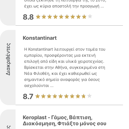
έχει ως κύρια αποστολή την προαγωγή ...
8.8
Konstantinart
Διακριθέντες
Η Konstantinart λειτουργεί στον τομέα του
εμπορίου, προσφέροντας μια εκτενή
επιλογή από είδη και υλικά χειροτεχνίας.
Βρίσκεται στην Αθήνα, συγκεκριμένα στη
Νέα Φιλοθέη, και έχει καθιερωθεί ως
σημαντικό σημείο αναφοράς για όσους
ασχολούνται ...
8.7
Keroplast - Γάμος, Βάπτιση,
Διακόσμηση, Φτιάξτο μόνος σου