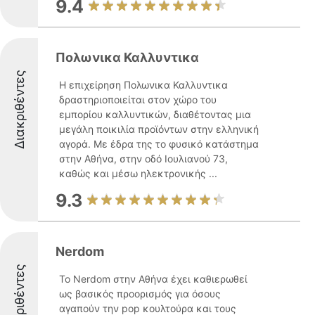
9.4
Πολωνικα Καλλυντικα
Διακριθέντες
Η επιχείρηση Πολωνικα Καλλυντικα
δραστηριοποιείται στον χώρο του
εμπορίου καλλυντικών, διαθέτοντας μια
μεγάλη ποικιλία προϊόντων στην ελληνική
αγορά. Με έδρα της το φυσικό κατάστημα
στην Αθήνα, στην οδό Ιουλιανού 73,
καθώς και μέσω ηλεκτρονικής ...
9.3
Nerdom
Διακριθέντες
Το Nerdom στην Αθήνα έχει καθιερωθεί
ως βασικός προορισμός για όσους
αγαπούν την pop κουλτούρα και τους