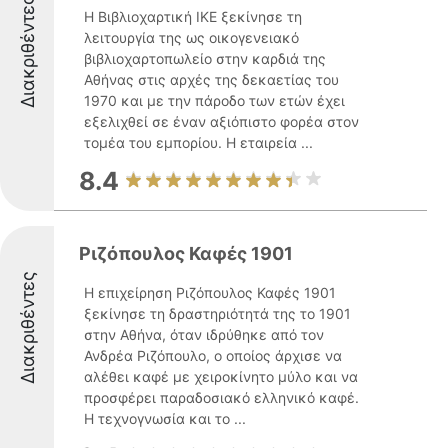
Διακριθέντες
Η Βιβλιοχαρτική ΙΚΕ ξεκίνησε τη
λειτουργία της ως οικογενειακό
βιβλιοχαρτοπωλείο στην καρδιά της
Αθήνας στις αρχές της δεκαετίας του
1970 και με την πάροδο των ετών έχει
εξελιχθεί σε έναν αξιόπιστο φορέα στον
τομέα του εμπορίου. Η εταιρεία ...
8.4
Ριζόπουλος Καφές 1901
Διακριθέντες
Η επιχείρηση Ριζόπουλος Καφές 1901
ξεκίνησε τη δραστηριότητά της το 1901
στην Αθήνα, όταν ιδρύθηκε από τον
Ανδρέα Ριζόπουλο, ο οποίος άρχισε να
αλέθει καφέ με χειροκίνητο μύλο και να
προσφέρει παραδοσιακό ελληνικό καφέ.
Η τεχνογνωσία και το ...