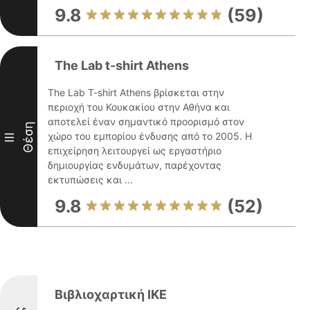
9.8
(59)
The Lab t-shirt Athens
The Lab T-shirt Athens βρίσκεται στην
περιοχή του Κουκακίου στην Αθήνα και
αποτελεί έναν σημαντικό προορισμό στον
Θέση
χώρο του εμπορίου ένδυσης από το 2005. Η
III
επιχείρηση λειτουργεί ως εργαστήριο
δημιουργίας ενδυμάτων, παρέχοντας
εκτυπώσεις και ...
9.8
(52)
Βιβλιοχαρτική ΙΚΕ