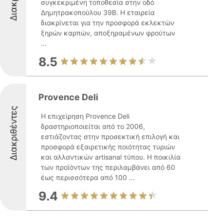
συγκεκριμένη τοποθεσία στην οδό
Δημητρακοπούλου 39Β. Η εταιρεία
διακρίνεται για την προσφορά εκλεκτών
ξηρών καρπών, αποξηραμένων φρούτων
...
8.5
Provence Deli
Διακριθέντες
Η επιχείρηση Provence Deli
δραστηριοποιείται από το 2006,
εστιάζοντας στην προσεκτική επιλογή και
προσφορά εξαιρετικής ποιότητας τυριών
και αλλαντικών artisanal τύπου. Η ποικιλία
των προϊόντων της περιλαμβάνει από 60
έως περισσότερα από 100 ...
9.4