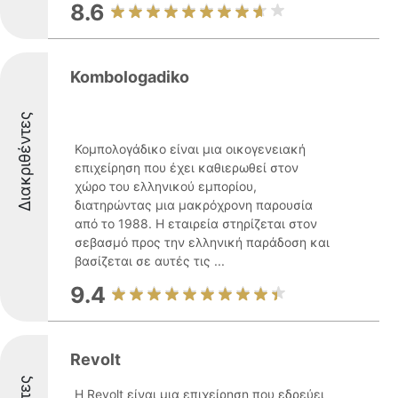
8.6
Kombologadiko
Διακριθέντες
Κομπολογάδικο είναι μια οικογενειακή
επιχείρηση που έχει καθιερωθεί στον
χώρο του ελληνικού εμπορίου,
διατηρώντας μια μακρόχρονη παρουσία
από το 1988. Η εταιρεία στηρίζεται στον
σεβασμό προς την ελληνική παράδοση και
βασίζεται σε αυτές τις ...
9.4
Revolt
Η Revolt είναι μια επιχείρηση που εδρεύει