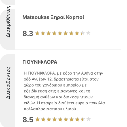
Διακριθέντες
Matsoukas Ξηροί Καρποί
8.3
ΓΙΟΥΝΙΦΛΟΡΑ
Διακριθέντες
Η ΓΙΟΥΝΙΦΛΟΡΑ, με έδρα την Αθήνα στην
οδό Ανθέων 12, δραστηριοποιείται στον
χώρο του χονδρικού εμπορίου με
εξειδίκευση στις εισαγωγές και τη
διανομή ανθέων και διακοσμητικών
ειδών. Η εταιρεία διαθέτει ευρεία ποικιλία
πολλαπλασιαστικού υλικού ...
8.5