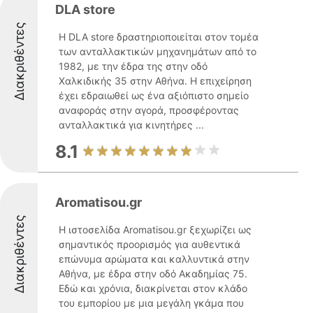
DLA store
Διακριθέντες
Η DLA store δραστηριοποιείται στον τομέα
των ανταλλακτικών μηχανημάτων από το
1982, με την έδρα της στην οδό
Χαλκιδικής 35 στην Αθήνα. Η επιχείρηση
έχει εδραιωθεί ως ένα αξιόπιστο σημείο
αναφοράς στην αγορά, προσφέροντας
ανταλλακτικά για κινητήρες ...
8.1
Aromatisou.gr
Διακριθέντες
Η ιστοσελίδα Aromatisou.gr ξεχωρίζει ως
σημαντικός προορισμός για αυθεντικά
επώνυμα αρώματα και καλλυντικά στην
Αθήνα, με έδρα στην οδό Ακαδημίας 75.
Εδώ και χρόνια, διακρίνεται στον κλάδο
του εμπορίου με μια μεγάλη γκάμα που