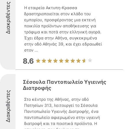
Διακριθέντες
Η εταιρεία Ακτυπη-Κρασσα
δραστηριοποιείται στον κλάδο του
εμπορίου, προσφέροντας μια εκτενή
ποικιλία προϊόντων αποθήκευσης για
τρόφιμα και ποτά στην ελληνική αγορά.
Έχει έδρα στην Αθήνα, συγκεκριμένα
στην οδό Αθηνάς 39, και έχει εδραιωθεί
στον ...
8.6
Σέσουλα Παντοπωλείο Υγιεινής
Διατροφής
Διακριθέντες
Στο κέντρο της Αθήνας, στην οδό
Πατησίων 313, λειτουργεί το Σέσουλα
Παντοπωλείο Υγιεινής Διατροφής, ένα
παντοπωλείο αφιερωμένο στην υγιεινή
διατροφή και τα ποιοτικά προϊόντα. Η