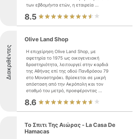
των εβδομήντα ετών, η εταιρεία ...
8.5
Olive Land Shop
Διακριθέντες
Η επιχείρηση Olive Land Shop, με
αφετηρία το 1975 ως οικογενειακή
δραστηριότητα, λειτουργεί στην καρδιά
της Αθήνας επί της οδού Πανδρόσου 79
στο Μοναστηράκι. Βρίσκεται σε μικρή
απόσταση από την Ακρόπολη και τον
σταθμό του μετρό, προσφέροντας ...
8.6
Το Σπιτι Της Αιώρας - La Casa De
Hamacas