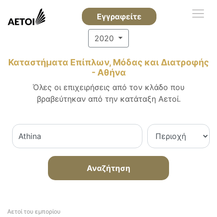
Εγγραφείτε
2020
Καταστήματα Επίπλων, Μόδας και Διατροφής
- Αθήνα
Όλες οι επιχειρήσεις από τον κλάδο που
βραβεύτηκαν από την κατάταξη Αετοί.
Αναζήτηση
Αετοί του εμπορίου