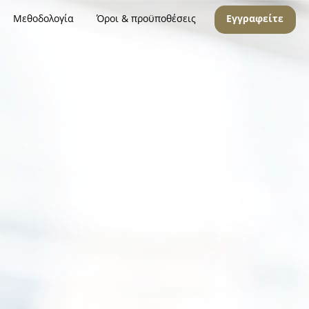
Μεθοδολογία
Όροι & προϋποθέσεις
Εγγραφείτε