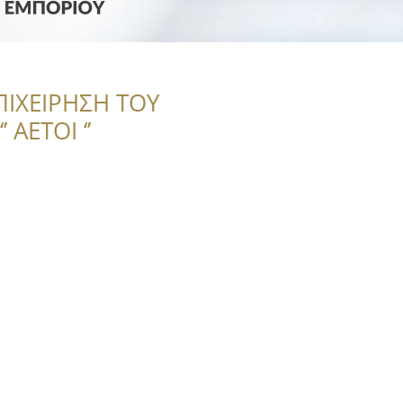
ΠΙΧΕΙΡΗΣΗ ΤΟΥ
 ΑΕΤΟΙ ‘’