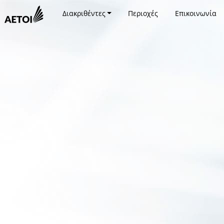
Διακριθέντες
Περιοχές
Επικοινωνία