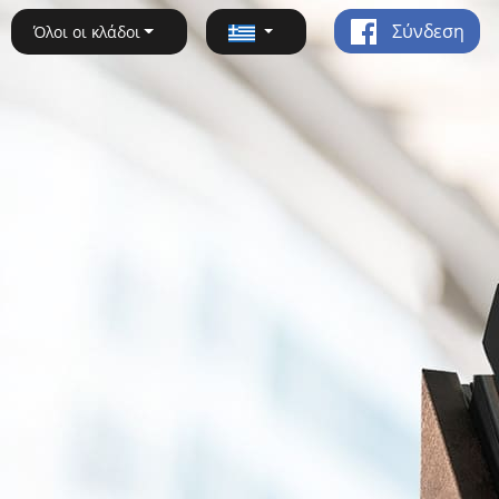
Σύνδεση
Όλοι οι κλάδοι