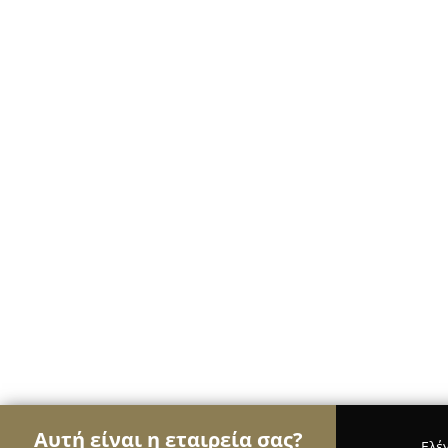
Αυτή είναι η εταιρεία σας?
Ελέ