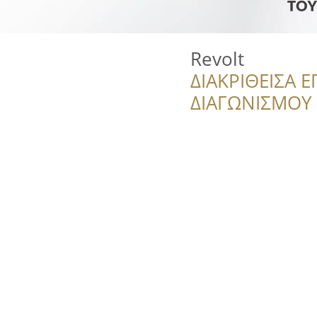
Revolt
ΔΙΑΚΡΙΘΕΙΣΑ Ε
ΔΙΑΓΩΝΙΣΜΟΥ ‘’