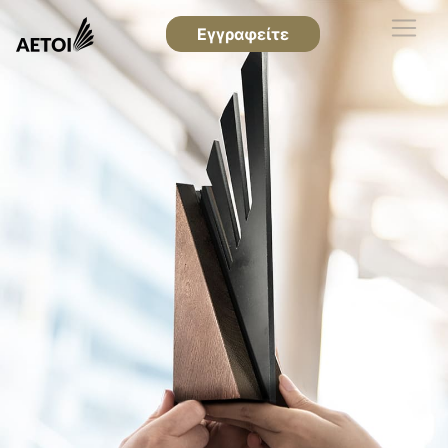
Εγγραφείτε