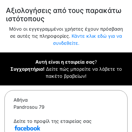
Αξιολογήσεις από τους παρακάτω
ιστότοπους
Μόνο οι εγγεγραμμένοι χρήστες έχουν πρόσβαση
σε αυτές τις πληροφορίες.
Κάντε κλικ εδώ για να
συνδεθείτε.
Αυτή είναι η εταιρεία σας
?
Συγχαρητήρια!
Δείτε πώς μπορείτε να λάβετε το
πακέτο βραβείων!
Αθήνα
Pandrosou 79
Δείτε το προφίλ της εταιρείας σας