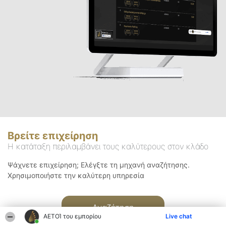
Βρείτε επιχείρηση
Η κατάταξη περιλαμβάνει τους καλύτερους στον κλάδο
Ψάχνετε επιχείρηση; Ελέγξτε τη μηχανή αναζήτησης.
Χρησιμοποιήστε την καλύτερη υπηρεσία
Αναζήτηση
ΑΕΤΟΊ του εμπορίου
Live chat