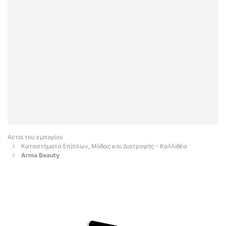
Αετοί του εμπορίου
Καταστήματα Επίπλων, Μόδας και Διατροφής - Καλλιθέα
Arma Beauty