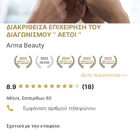
ΔΙΑΚΡΙΘΕΙΣΑ ΕΠΙΧΕΙΡΗΣΗ ΤΟΥ
ΔΙΑΓΩΝΙΣΜΟΥ ‘’ ΑΕΤΟΙ ‘’
Arma Beauty
Δείτε περισσότερα >>
8.9
(18)
Αθήνα, Εσπερίδων 60
Εμφάνιση αριθμού τηλεφώνου
Σχετικά με την εταιρεία: