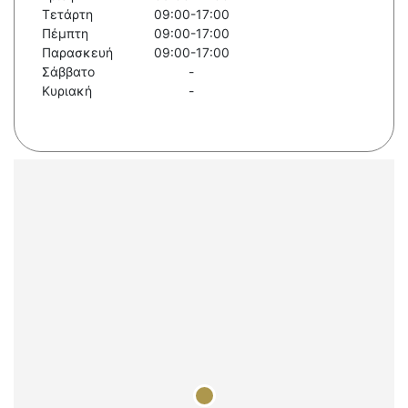
Τετάρτη
09:00-17:00
Πέμπτη
09:00-17:00
Παρασκευή
09:00-17:00
Σάββατο
-
Κυριακή
-