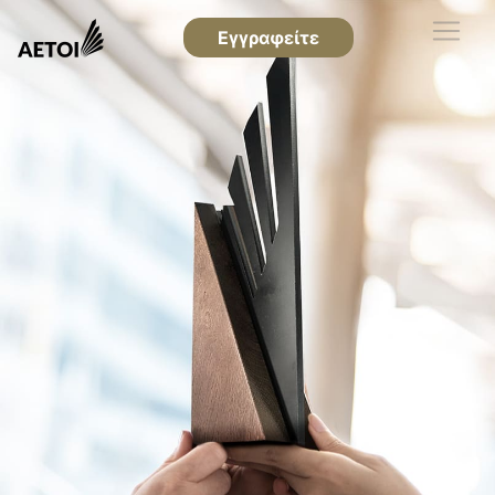
Εγγραφείτε