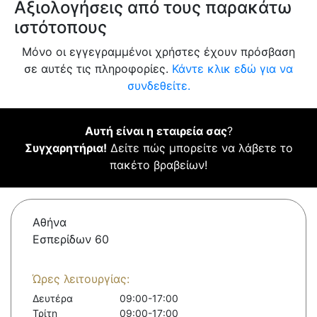
Αξιολογήσεις από τους παρακάτω
ιστότοπους
Μόνο οι εγγεγραμμένοι χρήστες έχουν πρόσβαση
σε αυτές τις πληροφορίες.
Κάντε κλικ εδώ για να
συνδεθείτε.
Αυτή είναι η εταιρεία σας
?
Συγχαρητήρια!
Δείτε πώς μπορείτε να λάβετε το
πακέτο βραβείων!
Αθήνα
Εσπερίδων 60
Ώρες λειτουργίας:
Δευτέρα
09:00-17:00
Τρίτη
09:00-17:00