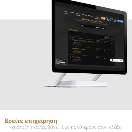
Βρείτε επιχείρηση
Η κατάταξη περιλαμβάνει τους καλύτερους στον κλάδο