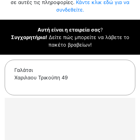
σε αυτές τις πληροφορίες.
Κάντε κλικ εδώ για να
συνδεθείτε.
Αυτή είναι η εταιρεία σας
?
Συγχαρητήρια!
Δείτε πώς μπορείτε να λάβετε το
πακέτο βραβείων!
Γαλάτσι
Χαριλαου Τρικούπη 49