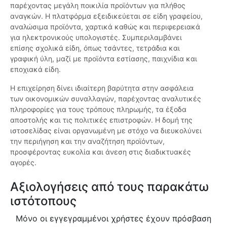
παρέχοντας μεγάλη ποικιλία προϊόντων για πλήθος
αναγκών. Η πλατφόρμα εξειδικεύεται σε είδη γραφείου,
αναλώσιμα προϊόντα, χαρτικά καθώς και περιφερειακά
για ηλεκτρονικούς υπολογιστές. Συμπεριλαμβάνει
επίσης σχολικά είδη, όπως τσάντες, τετράδια και
γραφική ύλη, μαζί με προϊόντα εστίασης, παιχνίδια και
εποχιακά είδη.
Η επιχείρηση δίνει ιδιαίτερη βαρύτητα στην ασφάλεια
των οικονομικών συναλλαγών, παρέχοντας αναλυτικές
πληροφορίες για τους τρόπους πληρωμής, τα έξοδα
αποστολής και τις πολιτικές επιστροφών. Η δομή της
ιστοσελίδας είναι οργανωμένη με στόχο να διευκολύνει
την περιήγηση και την αναζήτηση προϊόντων,
προσφέροντας ευκολία και άνεση στις διαδικτυακές
αγορές.
Αξιολογήσεις από τους παρακάτω
ιστότοπους
Μόνο οι εγγεγραμμένοι χρήστες έχουν πρόσβαση