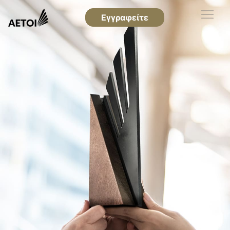
Εγγραφείτε