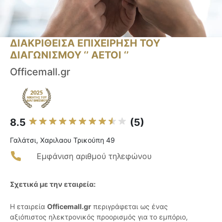
ΔΙΑΚΡΙΘΕΙΣΑ ΕΠΙΧΕΙΡΗΣΗ ΤΟΥ
ΔΙΑΓΩΝΙΣΜΟΥ ‘’ ΑΕΤΟΙ ‘’
Officemall.gr
8.5
(5)
Γαλάτσι, Χαριλαου Τρικούπη 49
Εμφάνιση αριθμού τηλεφώνου
Σχετικά με την εταιρεία:
Η εταιρεία
Officemall.gr
περιγράφεται ως ένας
αξιόπιστος ηλεκτρονικός προορισμός για το εμπόριο,