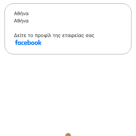
Αθήνα
Αθήνα
Δείτε το προφίλ της εταιρείας σας