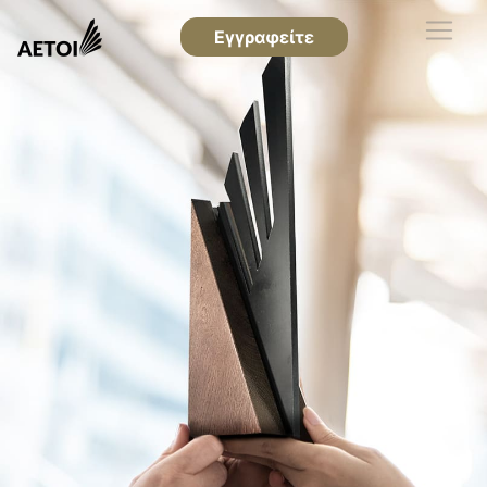
Εγγραφείτε