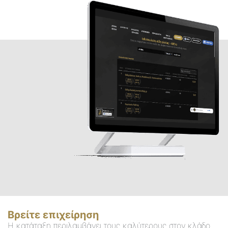
Βρείτε επιχείρηση
Η κατάταξη περιλαμβάνει τους καλύτερους στον κλάδο