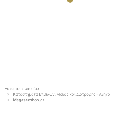
Αετοί του εμπορίου
Καταστήματα Επίπλων, Μόδας και Διατροφής - Αθήνα
Megasexshop.gr