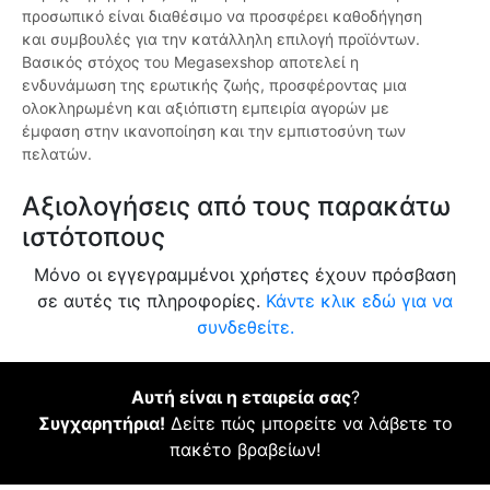
προσωπικό είναι διαθέσιμο να προσφέρει καθοδήγηση
και συμβουλές για την κατάλληλη επιλογή προϊόντων.
Βασικός στόχος του Megasexshop αποτελεί η
ενδυνάμωση της ερωτικής ζωής, προσφέροντας μια
ολοκληρωμένη και αξιόπιστη εμπειρία αγορών με
έμφαση στην ικανοποίηση και την εμπιστοσύνη των
πελατών.
Αξιολογήσεις από τους παρακάτω
ιστότοπους
Μόνο οι εγγεγραμμένοι χρήστες έχουν πρόσβαση
σε αυτές τις πληροφορίες.
Κάντε κλικ εδώ για να
συνδεθείτε.
Αυτή είναι η εταιρεία σας
?
Συγχαρητήρια!
Δείτε πώς μπορείτε να λάβετε το
πακέτο βραβείων!