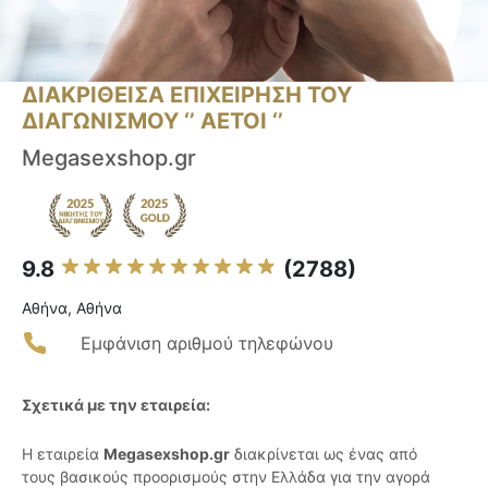
ΔΙΑΚΡΙΘΕΙΣΑ ΕΠΙΧΕΙΡΗΣΗ ΤΟΥ
ΔΙΑΓΩΝΙΣΜΟΥ ‘’ ΑΕΤΟΙ ‘’
Megasexshop.gr
9.8
(2788)
Αθήνα, Αθήνα
Εμφάνιση αριθμού τηλεφώνου
Σχετικά με την εταιρεία:
Η εταιρεία
Megasexshop.gr
διακρίνεται ως ένας από
τους βασικούς προορισμούς στην Ελλάδα για την αγορά