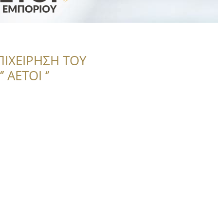
ΠΙΧΕΙΡΗΣΗ ΤΟΥ
 ΑΕΤΟΙ ‘’