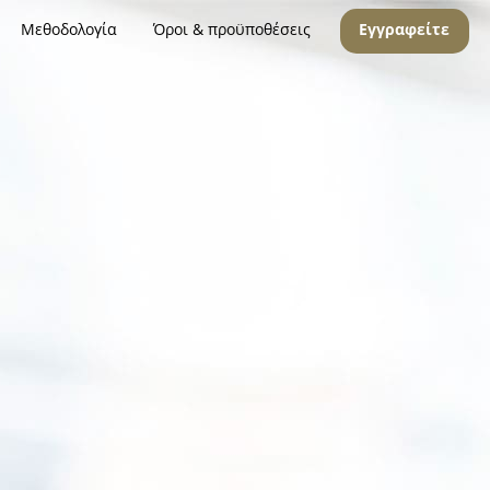
Μεθοδολογία
Όροι & προϋποθέσεις
Εγγραφείτε