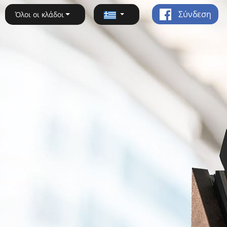
Σύνδεση
Όλοι οι κλάδοι