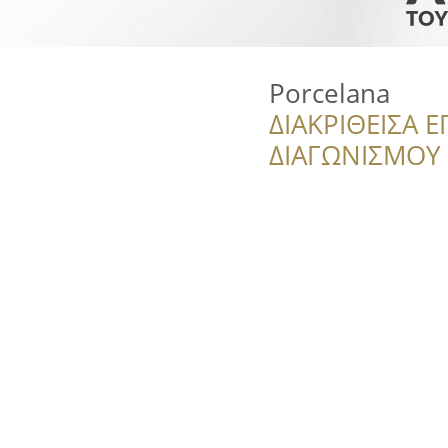
Porcelana
ΔΙΑΚΡΙΘΕΙΣΑ Ε
ΔΙΑΓΩΝΙΣΜΟΥ ‘’