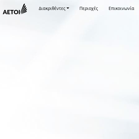
Διακριθέντες
Περιοχές
Επικοινωνία