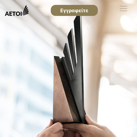
Εγγραφείτε