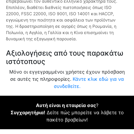
επιβεβαιώνει τον αυθεντικό ελληνικό χαρακτήρα τους.
Επιπλέον, διαθέτει διεθνείς πιστοποιήσεις όπως ISO
22000, FSSC 22000, ISO 9001, ISO 14001 και HACCP,
εγγυώμενη την ποιότητα και ασφάλεια των προϊόντων
της. Η δραστηριοποίηση σε αγορές όπως η Ρουμανία, η
Πολωνία, η Αγγλία, η Γαλλία και η Κίνα επισημαίνει τη
δυναμική της εξαγωγική παρουσία.
Αξιολογήσεις από τους παρακάτω
ιστότοπους
Μόνο οι εγγεγραμμένοι χρήστες έχουν πρόσβαση
σε αυτές τις πληροφορίες.
Κάντε κλικ εδώ για να
συνδεθείτε.
Αυτή είναι η εταιρεία σας
?
Συγχαρητήρια!
Δείτε πώς μπορείτε να λάβετε το
πακέτο βραβείων!