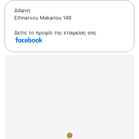
Δάφνη
Ethnarxou Makariou 149
Δείτε το προφίλ της εταιρείας σας