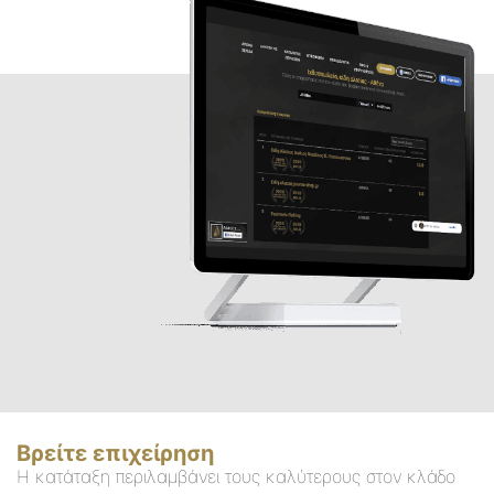
Βρείτε επιχείρηση
Η κατάταξη περιλαμβάνει τους καλύτερους στον κλάδο