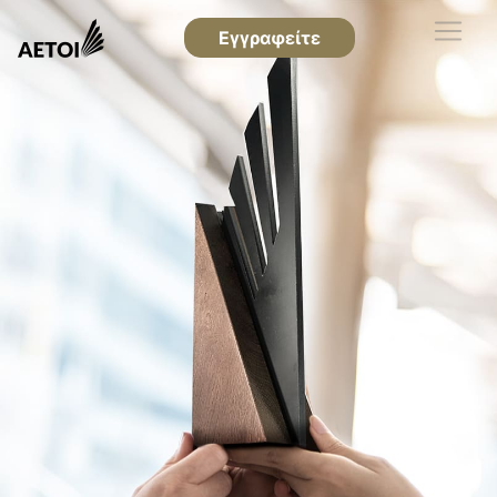
Εγγραφείτε