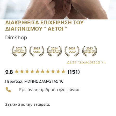
ΔΙΑΚΡΙΘΕΙΣΑ ΕΠΙΧΕΙΡΗΣΗ ΤΟΥ
ΔΙΑΓΩΝΙΣΜΟΥ ‘’ ΑΕΤΟΙ ‘’
Dimshop
Δείτε περισσότερα >>
9.8
(151)
Περιστέρι, ΜΟΝΗΣ ΔΑΜΑΣΤΑΣ 10
Εμφάνιση αριθμού τηλεφώνου
Σχετικά με την εταιρεία: