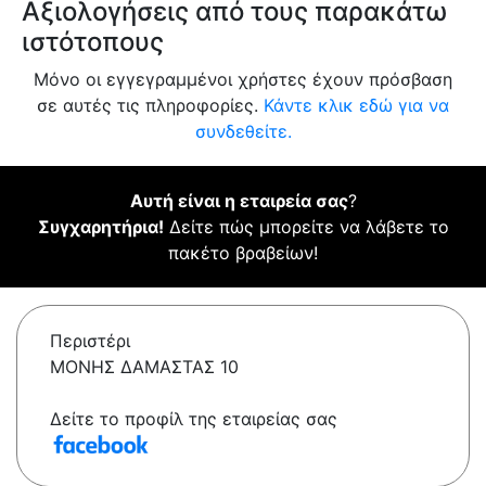
Αξιολογήσεις από τους παρακάτω
ιστότοπους
Μόνο οι εγγεγραμμένοι χρήστες έχουν πρόσβαση
σε αυτές τις πληροφορίες.
Κάντε κλικ εδώ για να
συνδεθείτε.
Αυτή είναι η εταιρεία σας
?
Συγχαρητήρια!
Δείτε πώς μπορείτε να λάβετε το
πακέτο βραβείων!
Περιστέρι
ΜΟΝΗΣ ΔΑΜΑΣΤΑΣ 10
Δείτε το προφίλ της εταιρείας σας