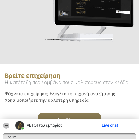
Βρείτε επιχείρηση
Η κατάταξη περιλαμβάνει τους καλύτερους στον κλάδο
Ψάχνετε επιχείρηση; Ελέγξτε τη μηχανή αναζήτησης.
Χρησιμοποιήστε την καλύτερη υπηρεσία
Αναζήτηση
ΑΕΤΟΊ του εμπορίου
Live chat
06:12