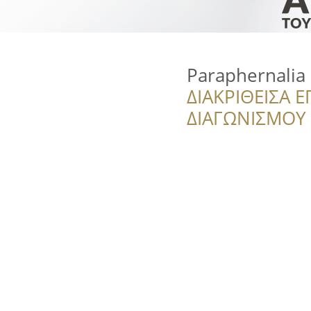
Paraphernalia
ΔΙΑΚΡΙΘΕΙΣΑ Ε
ΔΙΑΓΩΝΙΣΜΟΥ ‘’