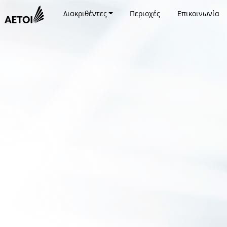
Διακριθέντες
Περιοχές
Επικοινωνία