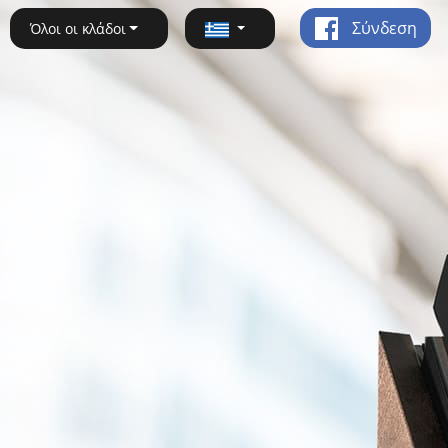
Σύνδεση
Όλοι οι κλάδοι