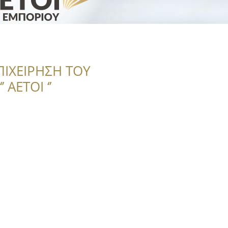
ΠΙΧΕΙΡΗΣΗ ΤΟΥ
 ΑΕΤΟΙ ‘’