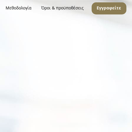
Μεθοδολογία
Όροι & προϋποθέσεις
Εγγραφείτε