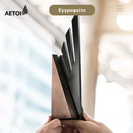
Εγγραφείτε