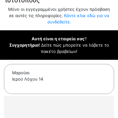
ιστότοπους
Μόνο οι εγγεγραμμένοι χρήστες έχουν πρόσβαση
σε αυτές τις πληροφορίες.
Κάντε κλικ εδώ για να
συνδεθείτε.
Αυτή είναι η εταιρεία σας
?
Συγχαρητήρια!
Δείτε πώς μπορείτε να λάβετε το
πακέτο βραβείων!
Μαρούσι
Ιερού Λόχου 14