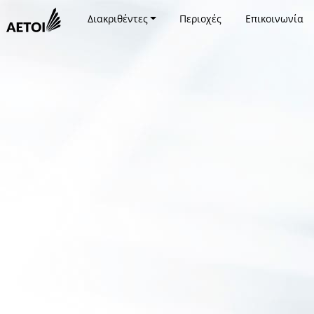
Διακριθέντες
Περιοχές
Επικοινωνία