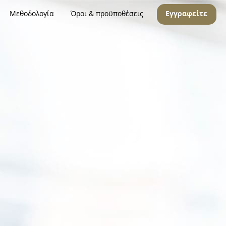
Μεθοδολογία
Όροι & προϋποθέσεις
Εγγραφείτε