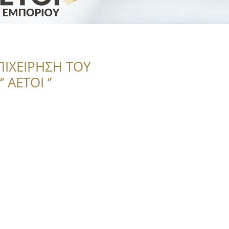
ΠΙΧΕΙΡΗΣΗ ΤΟΥ
 ΑΕΤΟΙ ‘’