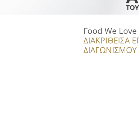
Food We Love
ΔΙΑΚΡΙΘΕΙΣΑ Ε
ΔΙΑΓΩΝΙΣΜΟΥ ‘’