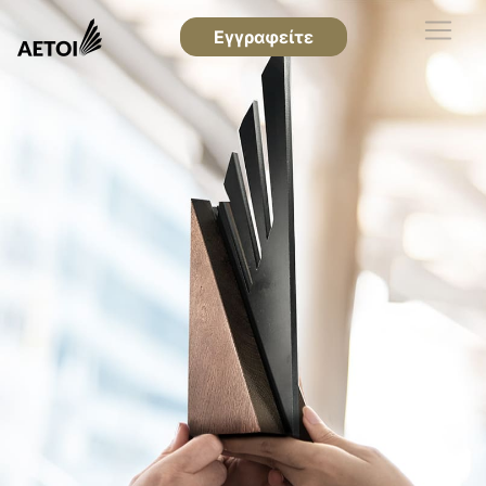
Εγγραφείτε