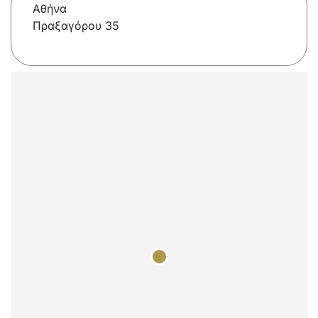
Αθήνα
Πραξαγόρου 35