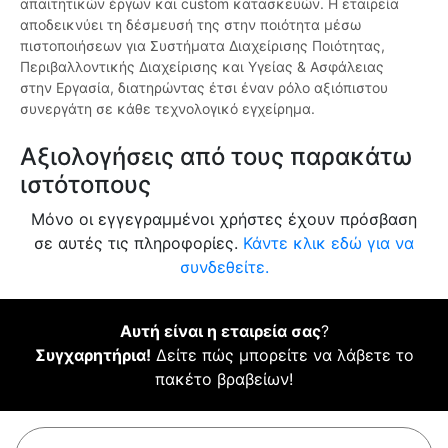
απαιτητικών έργων και custom κατασκευών. Η εταιρεία
αποδεικνύει τη δέσμευσή της στην ποιότητα μέσω
πιστοποιήσεων για Συστήματα Διαχείρισης Ποιότητας,
Περιβαλλοντικής Διαχείρισης και Υγείας & Ασφάλειας
στην Εργασία, διατηρώντας έτσι έναν ρόλο αξιόπιστου
συνεργάτη σε κάθε τεχνολογικό εγχείρημα.
Αξιολογήσεις από τους παρακάτω
ιστότοπους
Μόνο οι εγγεγραμμένοι χρήστες έχουν πρόσβαση
σε αυτές τις πληροφορίες.
Κάντε κλικ εδώ για να
συνδεθείτε.
Αυτή είναι η εταιρεία σας
?
Συγχαρητήρια!
Δείτε πώς μπορείτε να λάβετε το
πακέτο βραβείων!