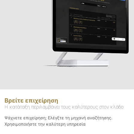
Βρείτε επιχείρηση
Η κατάταξη περιλαμβάνει τους καλύτερους στον κλάδο
Ψάχνετε επιχείρηση; Ελέγξτε τη μηχανή αναζήτησης.
Χρησιμοποιήστε την καλύτερη υπηρεσία