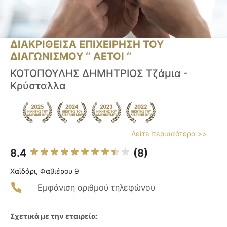
ΔΙΑΚΡΙΘΕΙΣΑ ΕΠΙΧΕΙΡΗΣΗ ΤΟΥ
ΔΙΑΓΩΝΙΣΜΟΥ ‘’ ΑΕΤΟΙ ‘’
ΚΟΤΟΠΟΥΛΗΣ ΔΗΜΗΤΡΙΟΣ Τζάμια -
Κρύσταλλα
Δείτε περισσότερα >>
8.4
(8)
Χαϊδάρι, Φαβιέρου 9
Εμφάνιση αριθμού τηλεφώνου
Σχετικά με την εταιρεία: