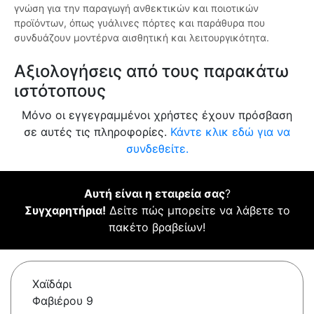
γνώση για την παραγωγή ανθεκτικών και ποιοτικών
προϊόντων, όπως γυάλινες πόρτες και παράθυρα που
συνδυάζουν μοντέρνα αισθητική και λειτουργικότητα.
Αξιολογήσεις από τους παρακάτω
ιστότοπους
Μόνο οι εγγεγραμμένοι χρήστες έχουν πρόσβαση
σε αυτές τις πληροφορίες.
Κάντε κλικ εδώ για να
συνδεθείτε.
Αυτή είναι η εταιρεία σας
?
Συγχαρητήρια!
Δείτε πώς μπορείτε να λάβετε το
πακέτο βραβείων!
Χαϊδάρι
Φαβιέρου 9