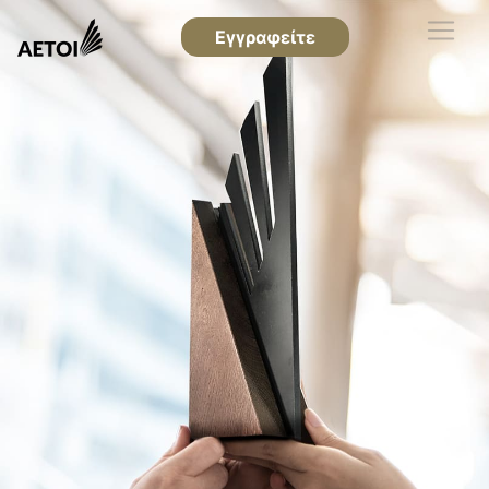
Εγγραφείτε