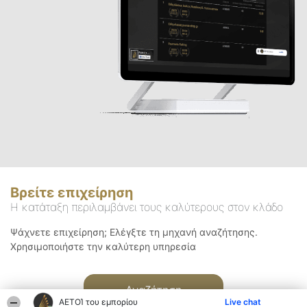
Βρείτε επιχείρηση
Η κατάταξη περιλαμβάνει τους καλύτερους στον κλάδο
Ψάχνετε επιχείρηση; Ελέγξτε τη μηχανή αναζήτησης.
Χρησιμοποιήστε την καλύτερη υπηρεσία
Αναζήτηση
ΑΕΤΟΊ του εμπορίου
Live chat