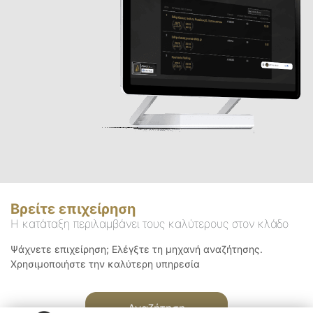
Βρείτε επιχείρηση
Η κατάταξη περιλαμβάνει τους καλύτερους στον κλάδο
Ψάχνετε επιχείρηση; Ελέγξτε τη μηχανή αναζήτησης.
Χρησιμοποιήστε την καλύτερη υπηρεσία
Αναζήτηση