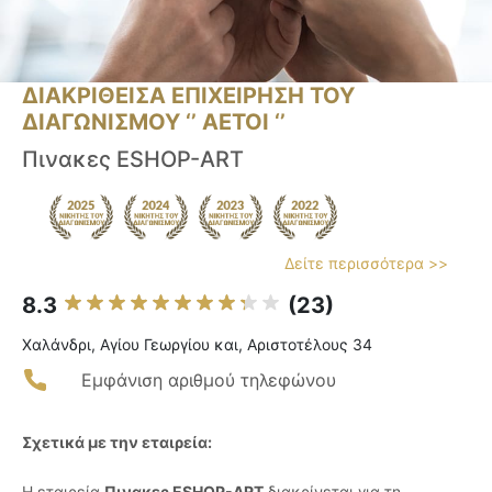
ΔΙΑΚΡΙΘΕΙΣΑ ΕΠΙΧΕΙΡΗΣΗ ΤΟΥ
ΔΙΑΓΩΝΙΣΜΟΥ ‘’ ΑΕΤΟΙ ‘’
Πινακες ESHOP-ART
Δείτε περισσότερα >>
8.3
(23)
Χαλάνδρι, Αγίου Γεωργίου και, Αριστοτέλους 34
Εμφάνιση αριθμού τηλεφώνου
Σχετικά με την εταιρεία:
Η εταιρεία
Πινακες ESHOP-ART
διακρίνεται για τη