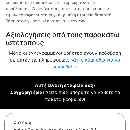
ευρωπαϊκούς προμηθευτές – κυρίως ιταλικής
προέλευσης. Ο συνδυασμός ποιότητας και προσιτών
τιμών προσφέρει στη συγκεκριμένη εταιρεία διακριτή
θέση στον χώρο των εικαστικών τεχνών.
Αξιολογήσεις από τους παρακάτω
ιστότοπους
Μόνο οι εγγεγραμμένοι χρήστες έχουν πρόσβαση
σε αυτές τις πληροφορίες.
Κάντε κλικ εδώ για να
συνδεθείτε.
Αυτή είναι η εταιρεία σας
?
Συγχαρητήρια!
Δείτε πώς μπορείτε να λάβετε το
πακέτο βραβείων!
Χαλάνδρι
Αγίου Γεωργίου και, Αριστοτέλους 34