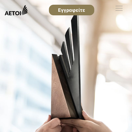
Εγγραφείτε