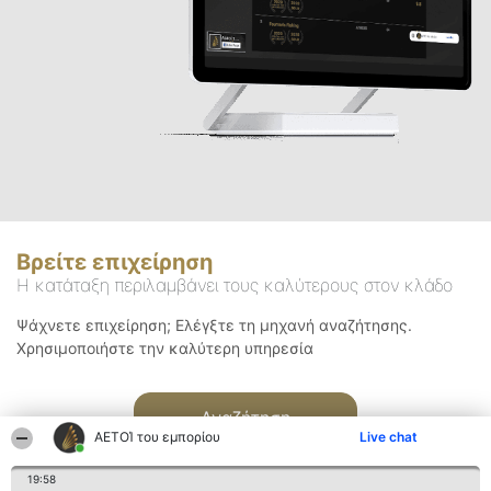
Βρείτε επιχείρηση
Η κατάταξη περιλαμβάνει τους καλύτερους στον κλάδο
Ψάχνετε επιχείρηση; Ελέγξτε τη μηχανή αναζήτησης.
Χρησιμοποιήστε την καλύτερη υπηρεσία
Αναζήτηση
ΑΕΤΟΊ του εμπορίου
Live chat
19:58