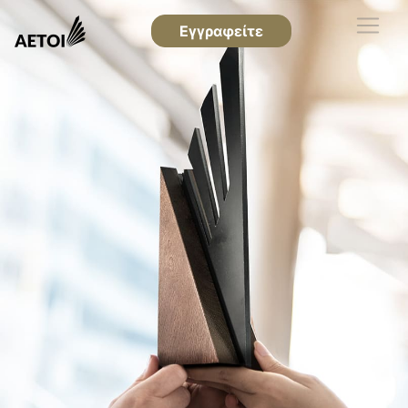
Εγγραφείτε