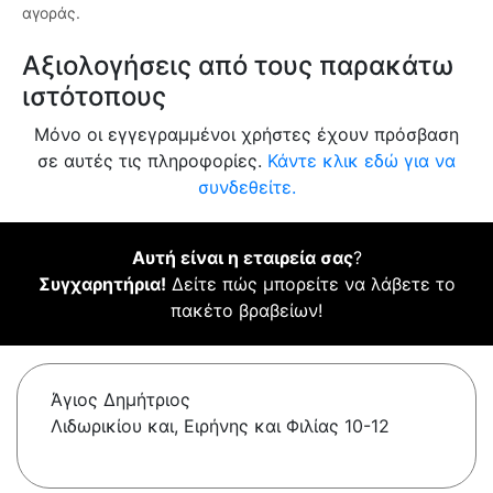
αγοράς.
Αξιολογήσεις από τους παρακάτω
ιστότοπους
Μόνο οι εγγεγραμμένοι χρήστες έχουν πρόσβαση
σε αυτές τις πληροφορίες.
Κάντε κλικ εδώ για να
συνδεθείτε.
Αυτή είναι η εταιρεία σας
?
Συγχαρητήρια!
Δείτε πώς μπορείτε να λάβετε το
πακέτο βραβείων!
Άγιος Δημήτριος
Λιδωρικίου και, Ειρήνης και Φιλίας 10-12