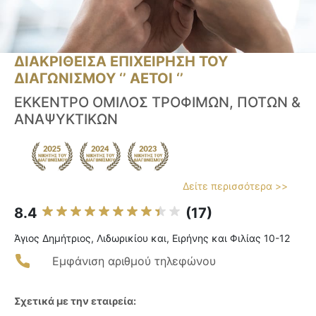
ΔΙΑΚΡΙΘΕΙΣΑ ΕΠΙΧΕΙΡΗΣΗ ΤΟΥ
ΔΙΑΓΩΝΙΣΜΟΥ ‘’ ΑΕΤΟΙ ‘’
ΕΚΚΕΝΤΡΟ ΟΜΙΛΟΣ ΤΡΟΦΙΜΩΝ, ΠΟΤΩΝ &
ΑΝΑΨΥΚΤΙΚΩΝ
Δείτε περισσότερα >>
8.4
(17)
Άγιος Δημήτριος, Λιδωρικίου και, Ειρήνης και Φιλίας 10-12
Εμφάνιση αριθμού τηλεφώνου
Σχετικά με την εταιρεία: