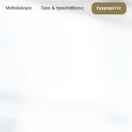
Μεθοδολογία
Όροι & προϋποθέσεις
Εγγραφείτε