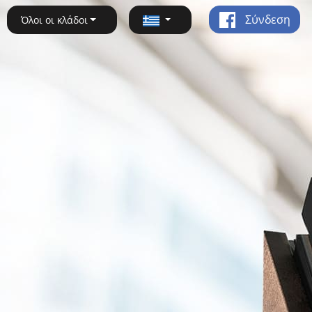
Σύνδεση
Όλοι οι κλάδοι