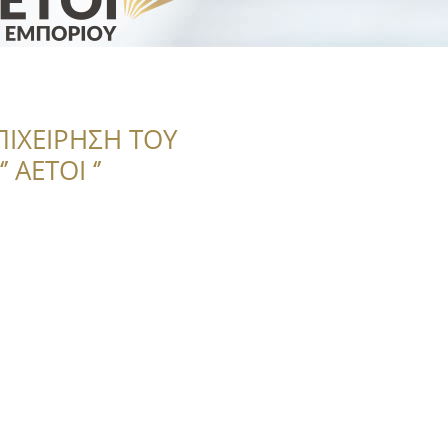
ΠΙΧΕΙΡΗΣΗ ΤΟΥ
 ΑΕΤΟΙ ‘’