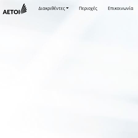
Διακριθέντες
Περιοχές
Επικοινωνία