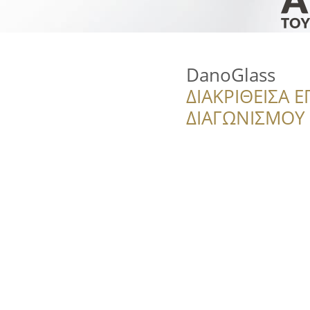
DanoGlass
ΔΙΑΚΡΙΘΕΙΣΑ Ε
ΔΙΑΓΩΝΙΣΜΟΥ ‘’