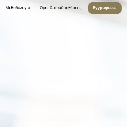
Μεθοδολογία
Όροι & προϋποθέσεις
Εγγραφείτε