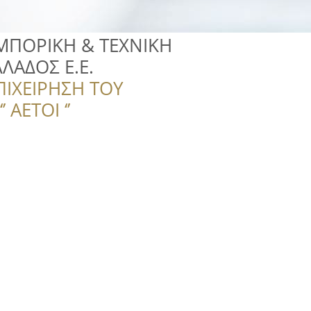
ΜΠΟΡΙΚΗ & ΤΕΧΝΙΚΗ
ΛΑΔΟΣ Ε.Ε.
ΠΙΧΕΙΡΗΣΗ ΤΟΥ
 ΑΕΤΟΙ ‘’