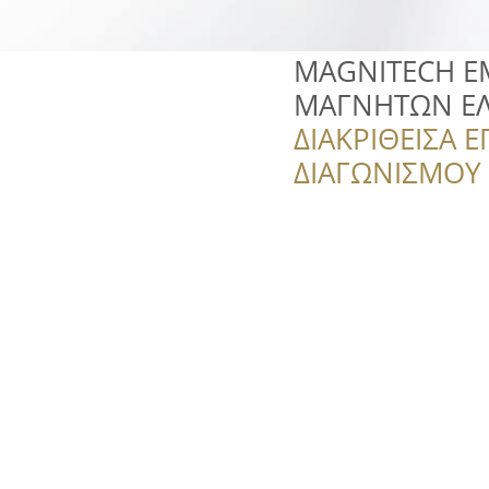
MAGNITECH Ε
ΜΑΓΝΗΤΩΝ ΕΛ
ΔΙΑΚΡΙΘΕΙΣΑ Ε
ΔΙΑΓΩΝΙΣΜΟΥ ‘’