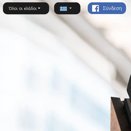
Σύνδεση
Όλοι οι κλάδοι