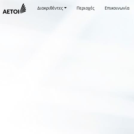
Διακριθέντες
Περιοχές
Επικοινωνία