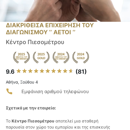
ΔΙΑΚΡΙΘΕΙΣΑ ΕΠΙΧΕΙΡΗΣΗ ΤΟΥ
ΔΙΑΓΩΝΙΣΜΟΥ ‘’ ΑΕΤΟΙ ‘’
Κέντρο Πιεσομέτρου
9.6
(81)
Αθήνα, Ξούθου 4
Εμφάνιση αριθμού τηλεφώνου
Σχετικά με την εταιρεία:
Το
Κέντρο Πιεσομέτρου
αποτελεί μια σταθερή
παρουσία στον χώρο του εμπορίου και της επισκευής