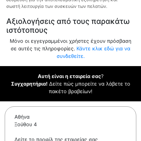
σωστή λειτουργία των συσκευών των πελατών.
Αξιολογήσεις από τους παρακάτω
ιστότοπους
Μόνο οι εγγεγραμμένοι χρήστες έχουν πρόσβαση
σε αυτές τις πληροφορίες.
Κάντε κλικ εδώ για να
συνδεθείτε.
Αυτή είναι η εταιρεία σας
?
Συγχαρητήρια!
Δείτε πώς μπορείτε να λάβετε το
πακέτο βραβείων!
Αθήνα
Ξούθου 4
Δείτε το προφίλ της εταιρείας σας