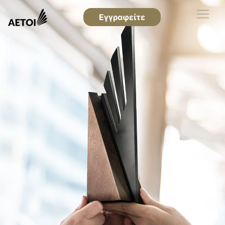
Εγγραφείτε