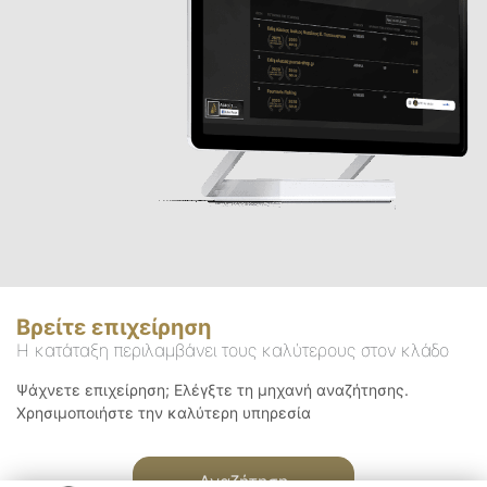
Βρείτε επιχείρηση
Η κατάταξη περιλαμβάνει τους καλύτερους στον κλάδο
Ψάχνετε επιχείρηση; Ελέγξτε τη μηχανή αναζήτησης.
Χρησιμοποιήστε την καλύτερη υπηρεσία
Αναζήτηση