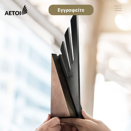
Εγγραφείτε