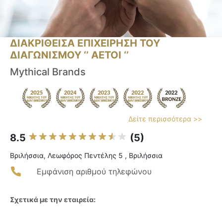
ΔΙΑΚΡΙΘΕΙΣΑ ΕΠΙΧΕΙΡΗΣΗ ΤΟΥ
ΔΙΑΓΩΝΙΣΜΟΥ ‘’ ΑΕΤΟΙ ‘’
Mythical Brands
Δείτε περισσότερα >>
8.5
(5)
Βριλήσσια, Λεωφόρος Πεντέλης 5 , Βριλήσσια
Εμφάνιση αριθμού τηλεφώνου
Σχετικά με την εταιρεία: