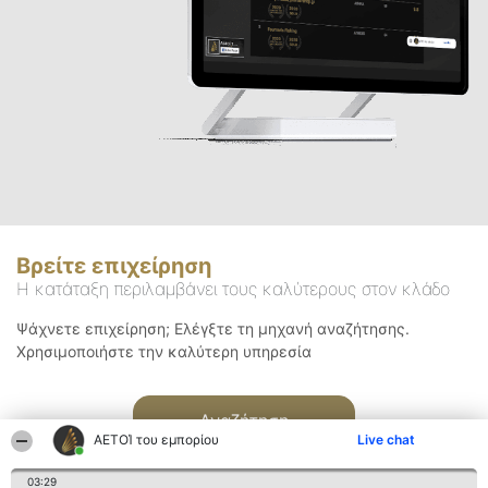
Βρείτε επιχείρηση
Η κατάταξη περιλαμβάνει τους καλύτερους στον κλάδο
Ψάχνετε επιχείρηση; Ελέγξτε τη μηχανή αναζήτησης.
Χρησιμοποιήστε την καλύτερη υπηρεσία
Αναζήτηση
ΑΕΤΟΊ του εμπορίου
Live chat
03:29