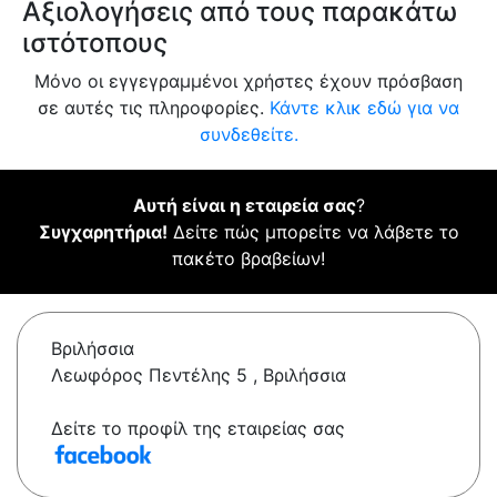
Αξιολογήσεις από τους παρακάτω
ιστότοπους
Μόνο οι εγγεγραμμένοι χρήστες έχουν πρόσβαση
σε αυτές τις πληροφορίες.
Κάντε κλικ εδώ για να
συνδεθείτε.
Αυτή είναι η εταιρεία σας
?
Συγχαρητήρια!
Δείτε πώς μπορείτε να λάβετε το
πακέτο βραβείων!
Βριλήσσια
Λεωφόρος Πεντέλης 5 , Βριλήσσια
Δείτε το προφίλ της εταιρείας σας