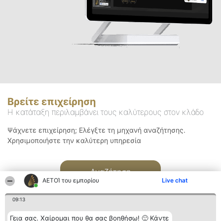
Βρείτε επιχείρηση
Η κατάταξη περιλαμβάνει τους καλύτερους στον κλάδο
Ψάχνετε επιχείρηση; Ελέγξτε τη μηχανή αναζήτησης.
Χρησιμοποιήστε την καλύτερη υπηρεσία
Αναζήτηση
ΑΕΤΟΊ του εμπορίου
Live chat
09:13
Γεια σας. Χαίρομαι που θα σας βοηθήσω! 🙂 Κάντε