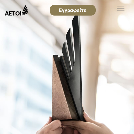
Εγγραφείτε