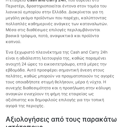
Περιστέρι, δραστηριοποιείται έντονα στον τομέα του
λιανικού εμπορίου στην Ελλάδα. Διακρίνεται για τη
μεγάλη γκάμα προϊόντων που παρέχει, καλύπτοντας
πολλαπλές καθημερινές ανάγκες των καταναλωτών.
Μέσα στις διαθέσιμες επιλογές περιλαμβάνονται
βασικά τρόφιμα, ποτά, αναψυκτικά και προϊόντα
καπνού.
Ένα ξεχωριστό πλεονέκτημα της Cash and Carry 24h
είναι η αδιάλειπτη λειτουργία της, καθώς παραμένει
ανοιχτή 24 ώρες το εικοσιτετράωρο, επτά μέρες την
εβδομάδα. Αυτό προσφέρει σημαντική άνεση στους
πελάτες, καθώς μπορούν να πραγματοποιούν τις αγορές
τους οποιαδήποτε στιγμή θελήσουν, μέρα ή νύχτα. Η
συνεχής διαθεσιμότητα και η προσήλωση στην κάλυψη
αναγκών ενισχύουν τη φήμη της εταιρείας ως
αξιόπιστης και δημοφιλούς επιλογής για την τοπική
αγορά της περιοχής.
Αξιολογήσεις από τους παρακάτω