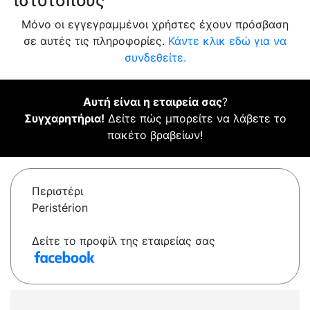
ιστότοπους
Μόνο οι εγγεγραμμένοι χρήστες έχουν πρόσβαση
σε αυτές τις πληροφορίες.
Κάντε κλικ εδώ για να
συνδεθείτε.
Αυτή είναι η εταιρεία σας
?
Συγχαρητήρια!
Δείτε πώς μπορείτε να λάβετε το
πακέτο βραβείων!
Περιστέρι
Peristérion
Δείτε το προφίλ της εταιρείας σας