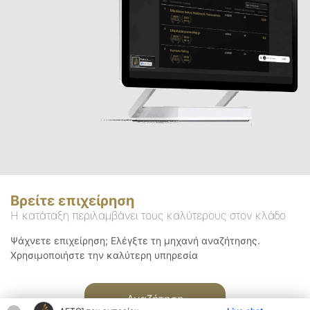
Βρείτε επιχείρηση
Η κατάταξη περιλαμβάνει τους καλύτερους στον κλάδο
Ψάχνετε επιχείρηση; Ελέγξτε τη μηχανή αναζήτησης.
Χρησιμοποιήστε την καλύτερη υπηρεσία
Αναζήτηση