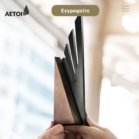
Εγγραφείτε