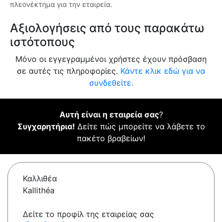
πλεονέκτημα για την εταιρεία.
Αξιολογήσεις από τους παρακάτω
ιστότοπους
Μόνο οι εγγεγραμμένοι χρήστες έχουν πρόσβαση
σε αυτές τις πληροφορίες.
Κάντε κλικ εδώ για να
συνδεθείτε.
Αυτή είναι η εταιρεία σας
?
Συγχαρητήρια!
Δείτε πώς μπορείτε να λάβετε το
πακέτο βραβείων!
Καλλιθέα
Kallithéa
Δείτε το προφίλ της εταιρείας σας