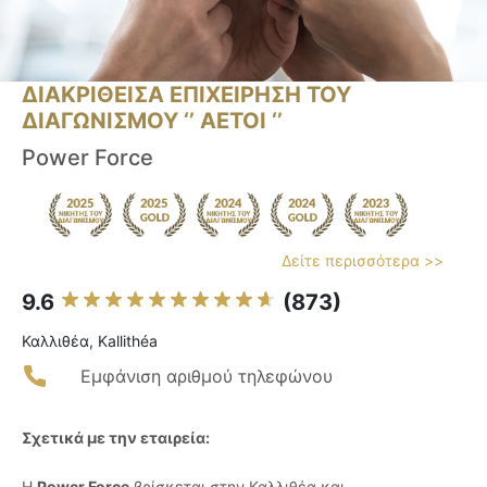
ΔΙΑΚΡΙΘΕΙΣΑ ΕΠΙΧΕΙΡΗΣΗ ΤΟΥ
ΔΙΑΓΩΝΙΣΜΟΥ ‘’ ΑΕΤΟΙ ‘’
Power Force
Δείτε περισσότερα >>
9.6
(873)
Καλλιθέα, Kallithéa
Εμφάνιση αριθμού τηλεφώνου
Σχετικά με την εταιρεία:
Η
Power Force
βρίσκεται στην Καλλιθέα και