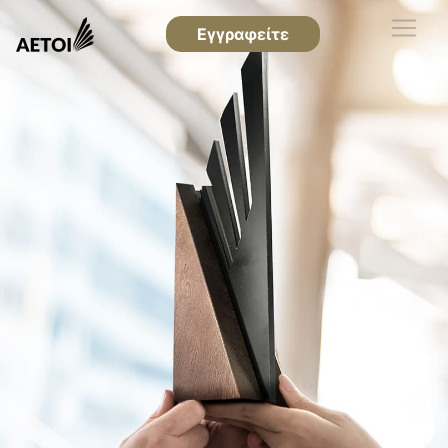
Εγγραφείτε