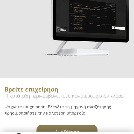
Βρείτε επιχείρηση
Η κατάταξη περιλαμβάνει τους καλύτερους στον κλάδο
Ψάχνετε επιχείρηση; Ελέγξτε τη μηχανή αναζήτησης.
Χρησιμοποιήστε την καλύτερη υπηρεσία
Αναζήτηση