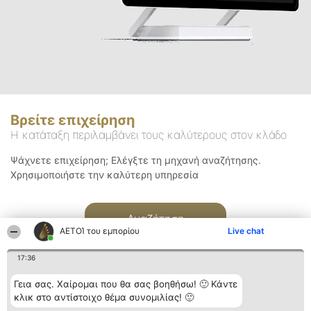
Βρείτε επιχείρηση
Η κατάταξη περιλαμβάνει τους καλύτερους στον κλάδο
Ψάχνετε επιχείρηση; Ελέγξτε τη μηχανή αναζήτησης.
Χρησιμοποιήστε την καλύτερη υπηρεσία
Αναζήτηση
ΑΕΤΟΊ του εμπορίου
Live chat
17:36
Γεια σας. Χαίρομαι που θα σας βοηθήσω! 🙂 Κάντε
κλικ στο αντίστοιχο θέμα συνομιλίας! 🙂