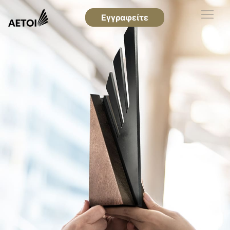
Εγγραφείτε