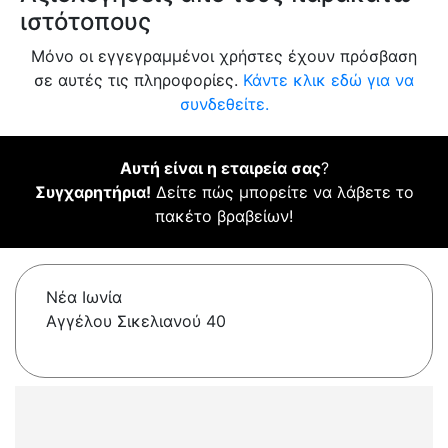
ιστότοπους
Μόνο οι εγγεγραμμένοι χρήστες έχουν πρόσβαση
σε αυτές τις πληροφορίες.
Κάντε κλικ εδώ για να
συνδεθείτε.
Αυτή είναι η εταιρεία σας
?
Συγχαρητήρια!
Δείτε πώς μπορείτε να λάβετε το
πακέτο βραβείων!
Νέα Ιωνία
Αγγέλου Σικελιανού 40