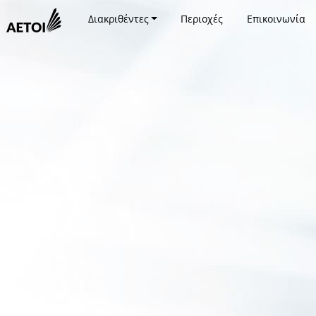
Διακριθέντες
Περιοχές
Επικοινωνία