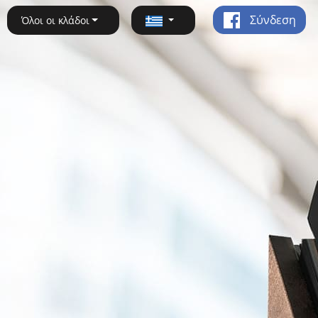
Σύνδεση
Όλοι οι κλάδοι