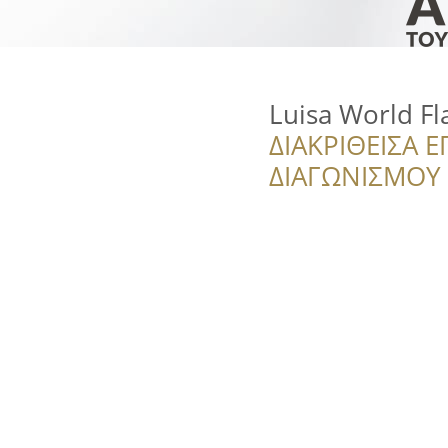
Luisa World Fl
ΔΙΑΚΡΙΘΕΙΣΑ Ε
ΔΙΑΓΩΝΙΣΜΟΥ ‘’