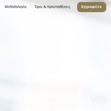
Μεθοδολογία
Όροι & προϋποθέσεις
Εγγραφείτε