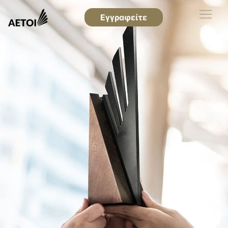
Εγγραφείτε