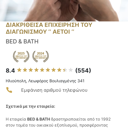
ΔΙΑΚΡΙΘΕΙΣΑ ΕΠΙΧΕΙΡΗΣΗ ΤΟΥ
ΔΙΑΓΩΝΙΣΜΟΥ ‘’ ΑΕΤΟΙ ‘’
BED & BATH
8.4
(554)
Ηλιούπολη, Λεωφόρος Βουλιαγμένης 341
Εμφάνιση αριθμού τηλεφώνου
Σχετικά με την εταιρεία:
Η εταιρεία
BED & BATH
δραστηριοποιείται από το 1992
στον τομέα του οικιακού εξοπλισμού, προσφέροντας