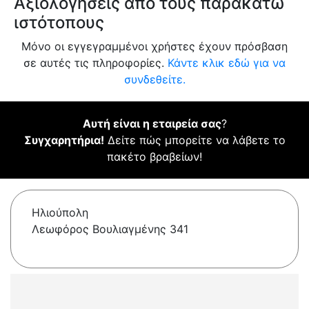
Αξιολογήσεις από τους παρακάτω
ιστότοπους
Μόνο οι εγγεγραμμένοι χρήστες έχουν πρόσβαση
σε αυτές τις πληροφορίες.
Κάντε κλικ εδώ για να
συνδεθείτε.
Αυτή είναι η εταιρεία σας
?
Συγχαρητήρια!
Δείτε πώς μπορείτε να λάβετε το
πακέτο βραβείων!
Ηλιούπολη
Λεωφόρος Βουλιαγμένης 341