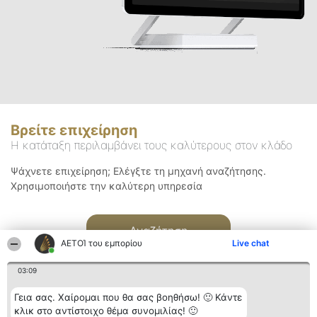
Βρείτε επιχείρηση
Η κατάταξη περιλαμβάνει τους καλύτερους στον κλάδο
Ψάχνετε επιχείρηση; Ελέγξτε τη μηχανή αναζήτησης.
Χρησιμοποιήστε την καλύτερη υπηρεσία
Αναζήτηση
ΑΕΤΟΊ του εμπορίου
Live chat
03:09
Γεια σας. Χαίρομαι που θα σας βοηθήσω! 🙂 Κάντε
κλικ στο αντίστοιχο θέμα συνομιλίας! 🙂