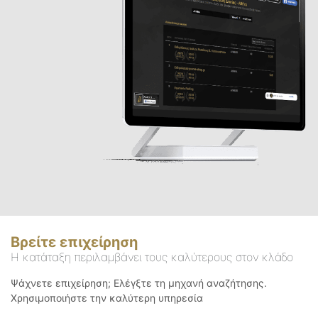
Βρείτε επιχείρηση
Η κατάταξη περιλαμβάνει τους καλύτερους στον κλάδο
Ψάχνετε επιχείρηση; Ελέγξτε τη μηχανή αναζήτησης.
Χρησιμοποιήστε την καλύτερη υπηρεσία