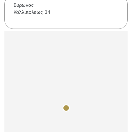
Βύρωνας
Καλλιπόλεως 34