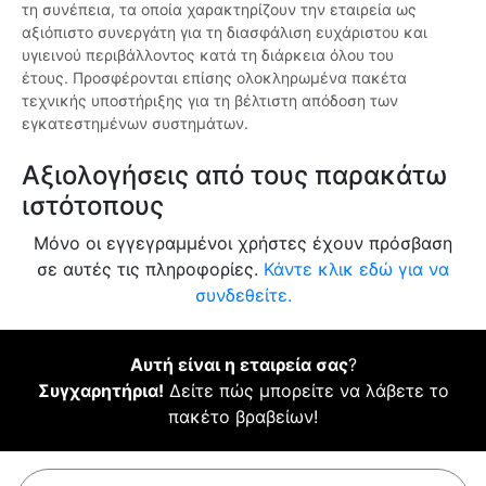
τη συνέπεια, τα οποία χαρακτηρίζουν την εταιρεία ως
αξιόπιστο συνεργάτη για τη διασφάλιση ευχάριστου και
υγιεινού περιβάλλοντος κατά τη διάρκεια όλου του
έτους. Προσφέρονται επίσης ολοκληρωμένα πακέτα
τεχνικής υποστήριξης για τη βέλτιστη απόδοση των
εγκατεστημένων συστημάτων.
Αξιολογήσεις από τους παρακάτω
ιστότοπους
Μόνο οι εγγεγραμμένοι χρήστες έχουν πρόσβαση
σε αυτές τις πληροφορίες.
Κάντε κλικ εδώ για να
συνδεθείτε.
Αυτή είναι η εταιρεία σας
?
Συγχαρητήρια!
Δείτε πώς μπορείτε να λάβετε το
πακέτο βραβείων!