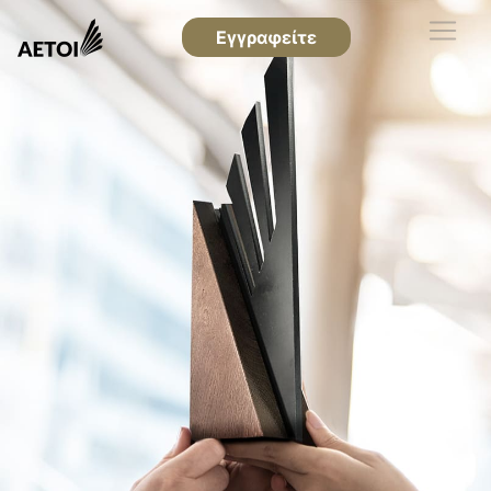
Εγγραφείτε