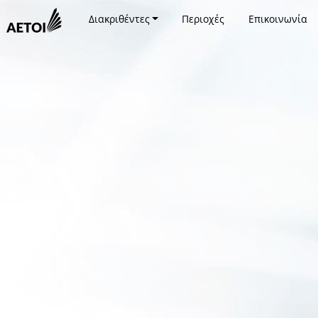
Διακριθέντες
Περιοχές
Επικοινωνία