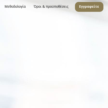
Μεθοδολογία
Όροι & προϋποθέσεις
Εγγραφείτε