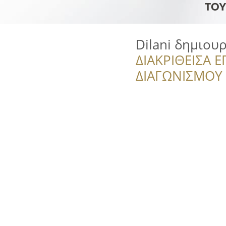
Dilani δημιουρ
ΔΙΑΚΡΙΘΕΙΣΑ Ε
ΔΙΑΓΩΝΙΣΜΟΥ ‘’