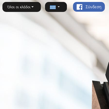
Σύνδεση
Όλοι οι κλάδοι