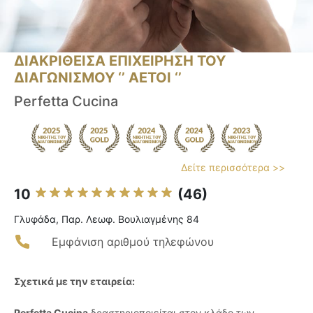
ΔΙΑΚΡΙΘΕΙΣΑ ΕΠΙΧΕΙΡΗΣΗ ΤΟΥ
ΔΙΑΓΩΝΙΣΜΟΥ ‘’ ΑΕΤΟΙ ‘’
Perfetta Cucina
Δείτε περισσότερα >>
10
(46)
Γλυφάδα, Παρ. Λεωφ. Βουλιαγμένης 84
Εμφάνιση αριθμού τηλεφώνου
Σχετικά με την εταιρεία:
Perfetta Cucina
δραστηριοποιείται στον κλάδο των