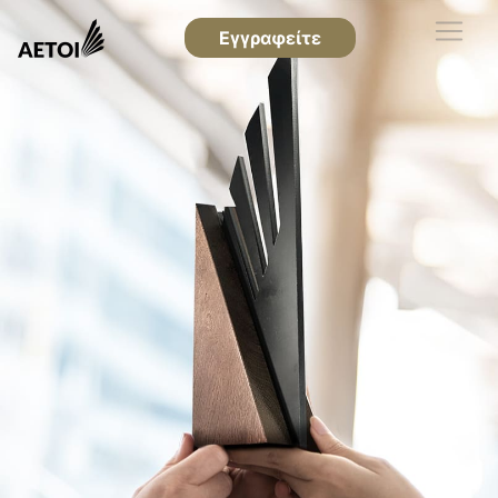
Εγγραφείτε