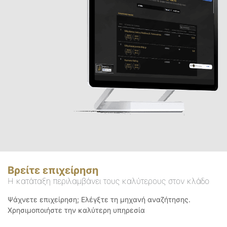
Βρείτε επιχείρηση
Η κατάταξη περιλαμβάνει τους καλύτερους στον κλάδο
Ψάχνετε επιχείρηση; Ελέγξτε τη μηχανή αναζήτησης.
Χρησιμοποιήστε την καλύτερη υπηρεσία