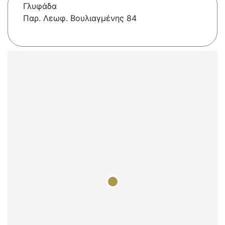
Γλυφάδα
Παρ. Λεωφ. Βουλιαγμένης 84