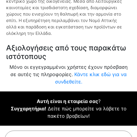
κεντρικό χώρο της οικογένειας. Μέσα από λειτουργικές
καινοτομίες και τρισδιάστατη σχεδίαση, διαμορφώνει
χώρους που ενισχύουν τη θαλπωρή και την αρμονία στο
σπίτι. Η εξυπηρέτηση περιλαμβάνει τον Νομό Αττικής
αλλά και παράδοση και εγκατάσταση των προϊόντων σε
ολόκληρη την Ελλάδα.
Αξιολογήσεις από τους παρακάτω
ιστότοπους
Μόνο οι εγγεγραμμένοι χρήστες έχουν πρόσβαση
σε αυτές τις πληροφορίες.
Κάντε κλικ εδώ για να
συνδεθείτε.
Αυτή είναι η εταιρεία σας
?
Συγχαρητήρια!
Δείτε πώς μπορείτε να λάβετε το
πακέτο βραβείων!