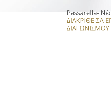
Passarella- Nέ
ΔΙΑΚΡΙΘΕΙΣΑ Ε
ΔΙΑΓΩΝΙΣΜΟΥ ‘’