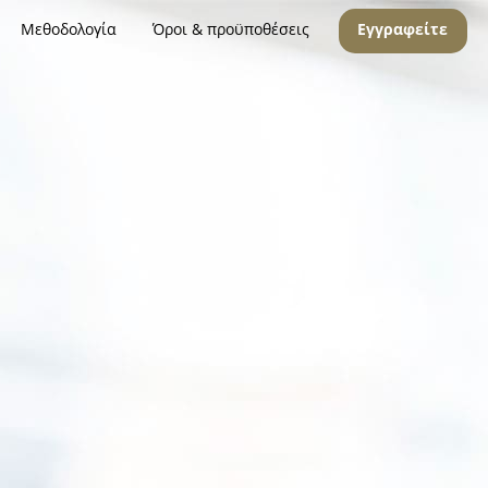
Μεθοδολογία
Όροι & προϋποθέσεις
Εγγραφείτε