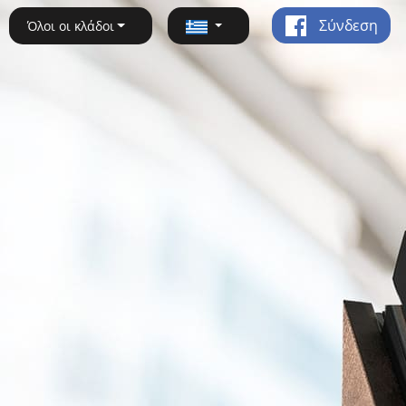
Σύνδεση
Όλοι οι κλάδοι