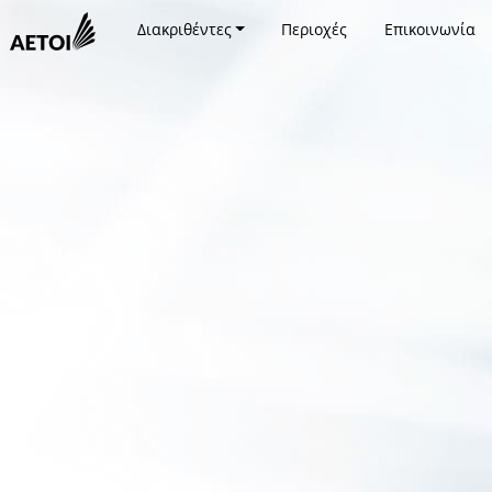
Διακριθέντες
Περιοχές
Επικοινωνία