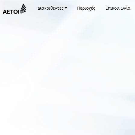
Διακριθέντες
Περιοχές
Επικοινωνία