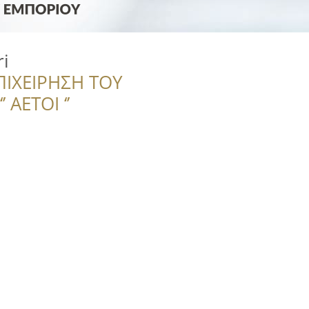
i
ΠΙΧΕΙΡΗΣΗ ΤΟΥ
 ΑΕΤΟΙ ‘’