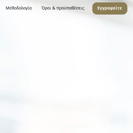
Μεθοδολογία
Όροι & προϋποθέσεις
Εγγραφείτε