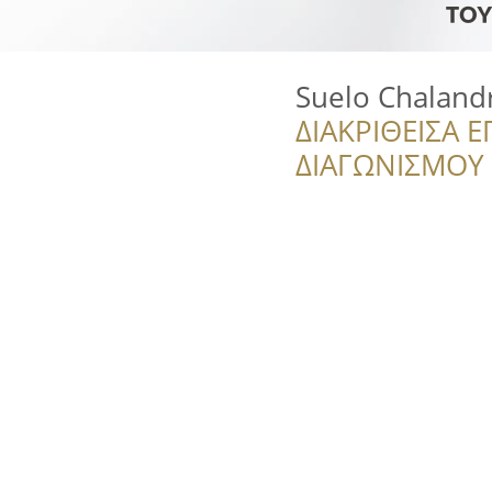
Suelo Chalandr
ΔΙΑΚΡΙΘΕΙΣΑ Ε
ΔΙΑΓΩΝΙΣΜΟΥ ‘’