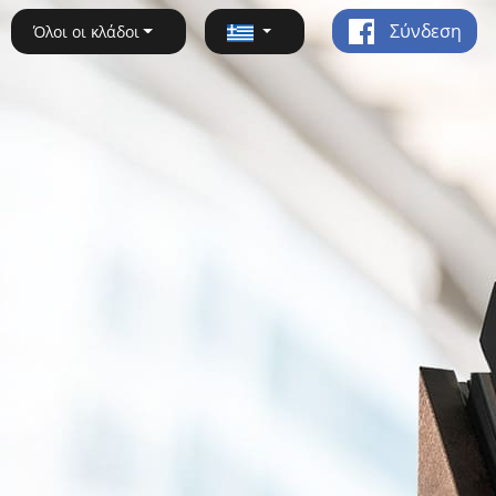
Σύνδεση
Όλοι οι κλάδοι