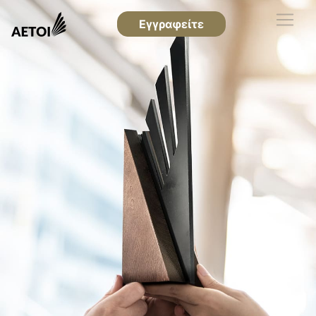
Εγγραφείτε