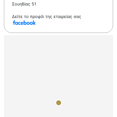
Σουηδίας 51
Δείτε το προφίλ της εταιρείας σας