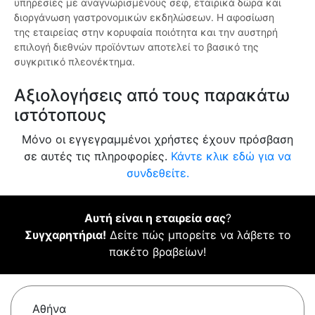
υπηρεσίες με αναγνωρισμένους σεφ, εταιρικά δώρα και
διοργάνωση γαστρονομικών εκδηλώσεων. Η αφοσίωση
της εταιρείας στην κορυφαία ποιότητα και την αυστηρή
επιλογή διεθνών προϊόντων αποτελεί το βασικό της
συγκριτικό πλεονέκτημα.
Αξιολογήσεις από τους παρακάτω
ιστότοπους
Μόνο οι εγγεγραμμένοι χρήστες έχουν πρόσβαση
σε αυτές τις πληροφορίες.
Κάντε κλικ εδώ για να
συνδεθείτε.
Αυτή είναι η εταιρεία σας
?
Συγχαρητήρια!
Δείτε πώς μπορείτε να λάβετε το
πακέτο βραβείων!
Αθήνα