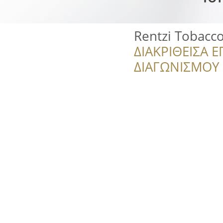
Rentzi Tobacc
ΔΙΑΚΡΙΘΕΙΣΑ Ε
ΔΙΑΓΩΝΙΣΜΟΥ ‘’