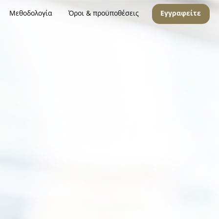
Μεθοδολογία
Όροι & προϋποθέσεις
Εγγραφείτε