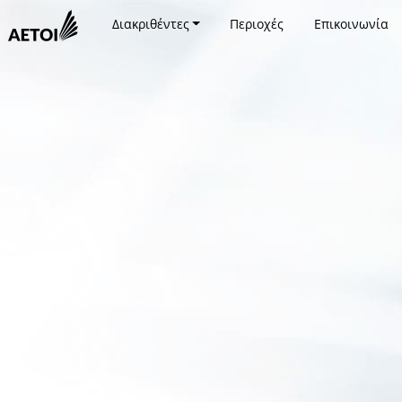
Διακριθέντες
Περιοχές
Επικοινωνία