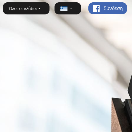
Σύνδεση
Όλοι οι κλάδοι