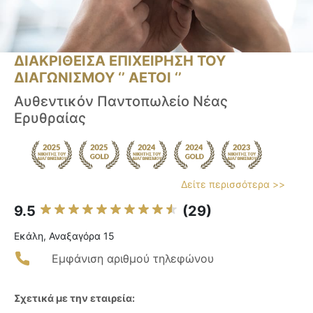
ΔΙΑΚΡΙΘΕΙΣΑ ΕΠΙΧΕΙΡΗΣΗ ΤΟΥ
ΔΙΑΓΩΝΙΣΜΟΥ ‘’ ΑΕΤΟΙ ‘’
Αυθεντικόν Παντοπωλείο Νέας
Ερυθραίας
Δείτε περισσότερα >>
9.5
(29)
Εκάλη, Αναξαγόρα 15
Εμφάνιση αριθμού τηλεφώνου
Σχετικά με την εταιρεία: