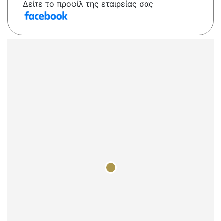
Δείτε το προφίλ της εταιρείας σας