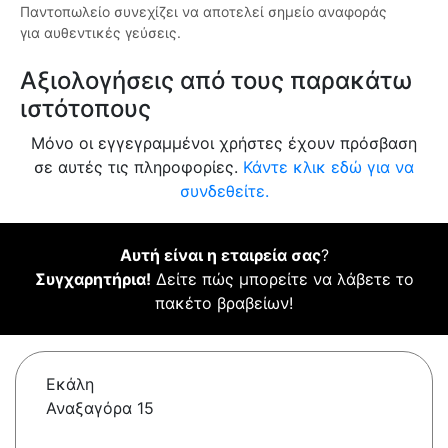
Παντοπωλείο συνεχίζει να αποτελεί σημείο αναφοράς
για αυθεντικές γεύσεις.
Αξιολογήσεις από τους παρακάτω
ιστότοπους
Μόνο οι εγγεγραμμένοι χρήστες έχουν πρόσβαση
σε αυτές τις πληροφορίες.
Κάντε κλικ εδώ για να
συνδεθείτε.
Αυτή είναι η εταιρεία σας
?
Συγχαρητήρια!
Δείτε πώς μπορείτε να λάβετε το
πακέτο βραβείων!
Εκάλη
Αναξαγόρα 15