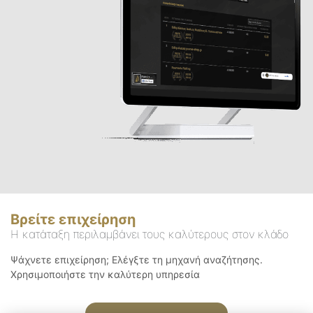
Βρείτε επιχείρηση
Η κατάταξη περιλαμβάνει τους καλύτερους στον κλάδο
Ψάχνετε επιχείρηση; Ελέγξτε τη μηχανή αναζήτησης.
Χρησιμοποιήστε την καλύτερη υπηρεσία