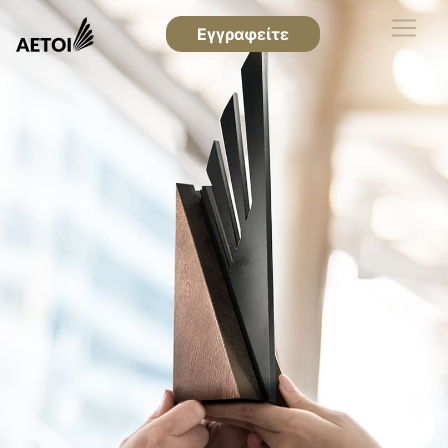
Εγγραφείτε