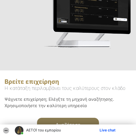
Βρείτε επιχείρηση
Η κατάταξη περιλαμβάνει τους καλύτερους στον κλάδο
Ψάχνετε επιχείρηση; Ελέγξτε τη μηχανή αναζήτησης.
Χρησιμοποιήστε την καλύτερη υπηρεσία
Αναζήτηση
ΑΕΤΟΊ του εμπορίου
Live chat