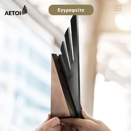
Εγγραφείτε