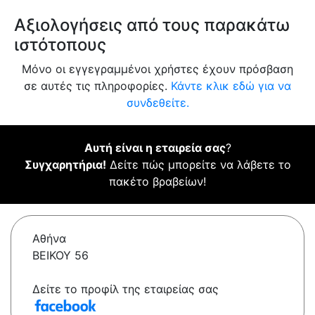
Αξιολογήσεις από τους παρακάτω
ιστότοπους
Μόνο οι εγγεγραμμένοι χρήστες έχουν πρόσβαση
σε αυτές τις πληροφορίες.
Κάντε κλικ εδώ για να
συνδεθείτε.
Αυτή είναι η εταιρεία σας
?
Συγχαρητήρια!
Δείτε πώς μπορείτε να λάβετε το
πακέτο βραβείων!
Αθήνα
ΒΕΙΚΟΥ 56
Δείτε το προφίλ της εταιρείας σας