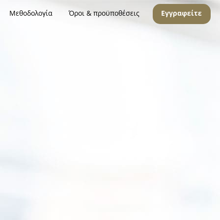
Μεθοδολογία
Όροι & προϋποθέσεις
Εγγραφείτε