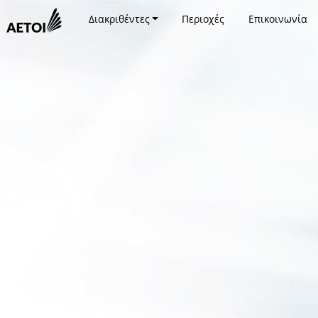
Διακριθέντες
Περιοχές
Επικοινωνία