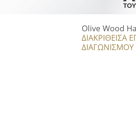
Olive Wood H
ΔΙΑΚΡΙΘΕΙΣΑ Ε
ΔΙΑΓΩΝΙΣΜΟΥ ‘’