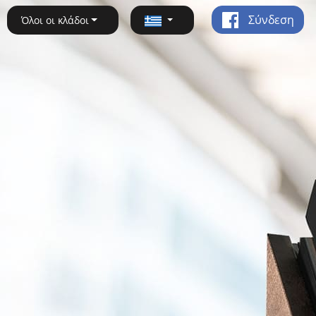
Σύνδεση
Όλοι οι κλάδοι