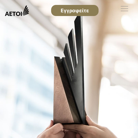
Εγγραφείτε