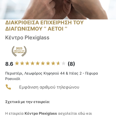
ΔΙΑΚΡΙΘΕΙΣΑ ΕΠΙΧΕΙΡΗΣΗ ΤΟΥ
ΔΙΑΓΩΝΙΣΜΟΥ ‘’ ΑΕΤΟΙ ‘’
Κέντρο Plexiglass
8.6
(8)
Περιστέρι, Λεωφόρος Κηφησού 44 & Ιτέας 2 - Γέφυρα
Ροσινιόλ
Εμφάνιση αριθμού τηλεφώνου
Σχετικά με την εταιρεία:
Η εταιρεία
Κέντρο Plexiglass
ασχολείται εδώ και