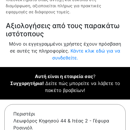
διαμόρφωση, αξιοποιείται πλήρως για πρακτικές
εφαρμογές σε διάφορους τομείς.
Αξιολογήσεις από τους παρακάτω
ιστότοπους
Μόνο οι εγγεγραμμένοι χρήστες έχουν πρόσβαση
σε αυτές τις πληροφορίες.
Κάντε κλικ εδώ για να
συνδεθείτε.
Αυτή είναι η εταιρεία σας
?
Συγχαρητήρια!
Δείτε πώς μπορείτε να λάβετε το
πακέτο βραβείων!
Περιστέρι
Λεωφόρος Κηφησού 44 & Ιτέας 2 - Γέφυρα
Ροσινιόλ