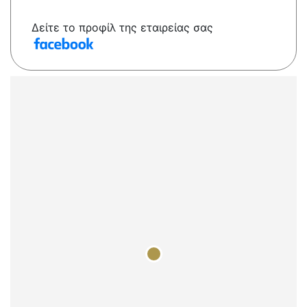
Δείτε το προφίλ της εταιρείας σας