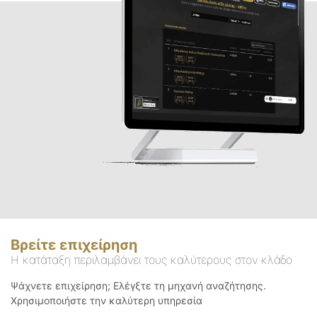
Βρείτε επιχείρηση
Η κατάταξη περιλαμβάνει τους καλύτερους στον κλάδο
Ψάχνετε επιχείρηση; Ελέγξτε τη μηχανή αναζήτησης.
Χρησιμοποιήστε την καλύτερη υπηρεσία