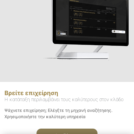
Βρείτε επιχείρηση
Η κατάταξη περιλαμβάνει τους καλύτερους στον κλάδο
Ψάχνετε επιχείρηση; Ελέγξτε τη μηχανή αναζήτησης.
Χρησιμοποιήστε την καλύτερη υπηρεσία