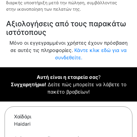
διαρκής υποστήριξη μετά την πώληση, συμβάλλοντας
στην ικανοποίηση των πελατών της.
Αξιολογήσεις από τους παρακάτω
ιστότοπους
Μόνο οι εγγεγραμμένοι χρήστες έχουν πρόσβαση
σε αυτές τις πληροφορίες.
Κάντε κλικ εδώ για να
συνδεθείτε.
Αυτή είναι η εταιρεία σας
?
Συγχαρητήρια!
Δείτε πώς μπορείτε να λάβετε το
πακέτο βραβείων!
Χαϊδάρι
Haidari