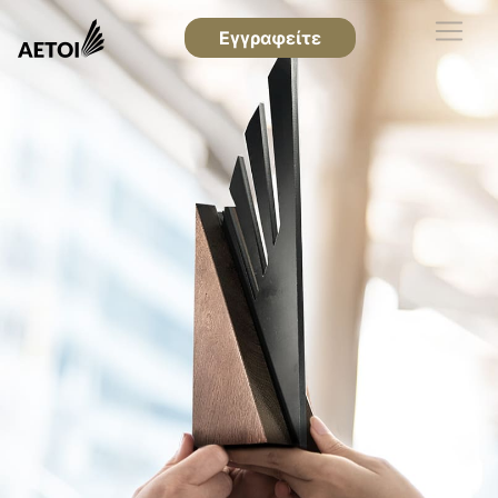
Εγγραφείτε