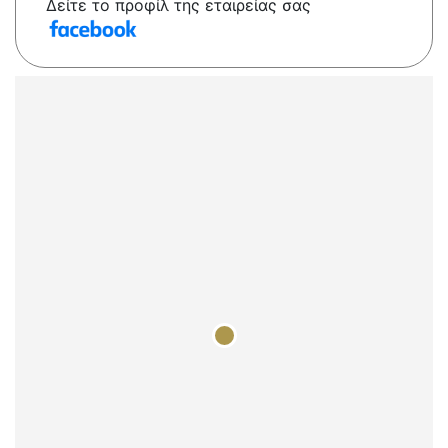
Δείτε το προφίλ της εταιρείας σας