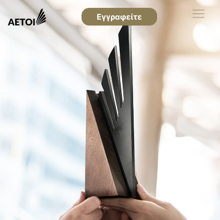
Εγγραφείτε