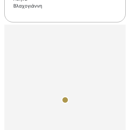
Βλαχογιάννη