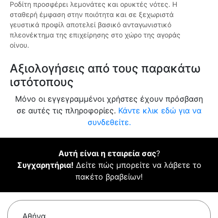
Ροδίτη προσφέρει λεμονάτες και ορυκτές νότες. Η
σταθερή έμφαση στην ποιότητα και σε ξεχωριστά
γευστικά προφίλ αποτελεί βασικό ανταγωνιστικό
πλεονέκτημα της επιχείρησης στο χώρο της αγοράς
οίνου.
Αξιολογήσεις από τους παρακάτω
ιστότοπους
Μόνο οι εγγεγραμμένοι χρήστες έχουν πρόσβαση
σε αυτές τις πληροφορίες.
Κάντε κλικ εδώ για να
συνδεθείτε.
Αυτή είναι η εταιρεία σας
?
Συγχαρητήρια!
Δείτε πώς μπορείτε να λάβετε το
πακέτο βραβείων!
Αθήνα