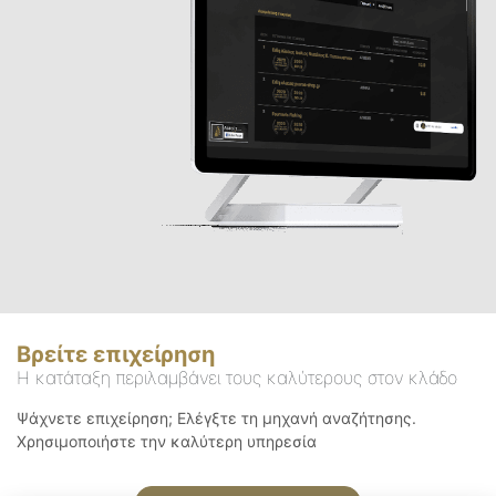
Βρείτε επιχείρηση
Η κατάταξη περιλαμβάνει τους καλύτερους στον κλάδο
Ψάχνετε επιχείρηση; Ελέγξτε τη μηχανή αναζήτησης.
Χρησιμοποιήστε την καλύτερη υπηρεσία