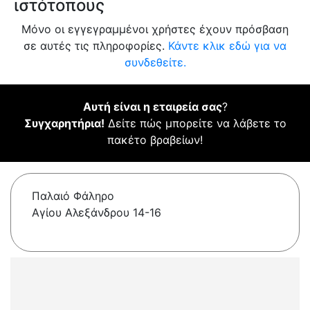
ιστότοπους
Μόνο οι εγγεγραμμένοι χρήστες έχουν πρόσβαση
σε αυτές τις πληροφορίες.
Κάντε κλικ εδώ για να
συνδεθείτε.
Αυτή είναι η εταιρεία σας
?
Συγχαρητήρια!
Δείτε πώς μπορείτε να λάβετε το
πακέτο βραβείων!
Παλαιό Φάληρο
Αγίου Αλεξάνδρου 14-16