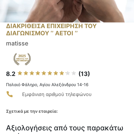
ΔΙΑΚΡΙΘΕΙΣΑ ΕΠΙΧΕΙΡΗΣΗ ΤΟΥ
ΔΙΑΓΩΝΙΣΜΟΥ ‘’ ΑΕΤΟΙ ‘’
matisse
8.2
(13)
Παλαιό Φάληρο, Αγίου Αλεξάνδρου 14-16
Εμφάνιση αριθμού τηλεφώνου
Σχετικά με την εταιρεία:
Αξιολογήσεις από τους παρακάτω