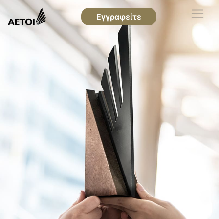
Εγγραφείτε