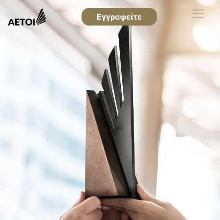
Εγγραφείτε