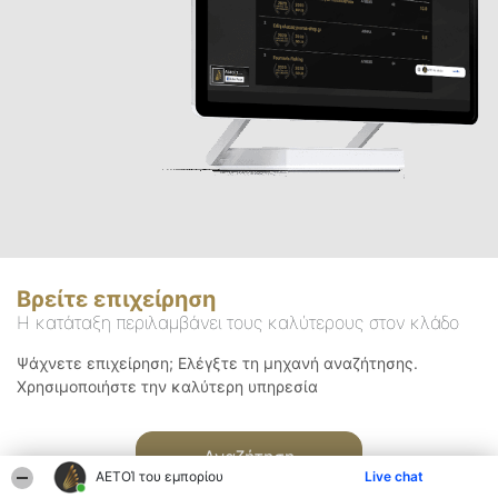
Βρείτε επιχείρηση
Η κατάταξη περιλαμβάνει τους καλύτερους στον κλάδο
Ψάχνετε επιχείρηση; Ελέγξτε τη μηχανή αναζήτησης.
Χρησιμοποιήστε την καλύτερη υπηρεσία
Αναζήτηση
ΑΕΤΟΊ του εμπορίου
Live chat