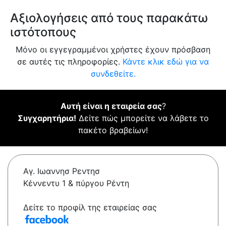
Αξιολογήσεις από τους παρακάτω
ιστότοπους
Μόνο οι εγγεγραμμένοι χρήστες έχουν πρόσβαση
σε αυτές τις πληροφορίες.
Κάντε κλικ εδώ για να
συνδεθείτε.
Αυτή είναι η εταιρεία σας
?
Συγχαρητήρια!
Δείτε πώς μπορείτε να λάβετε το
πακέτο βραβείων!
Αγ. Ιωαννησ Ρεντησ
Κέννεντυ 1 & πύργου Ρέντη
Δείτε το προφίλ της εταιρείας σας