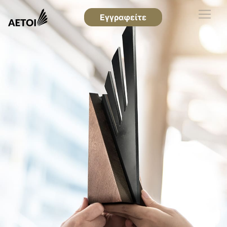
Εγγραφείτε