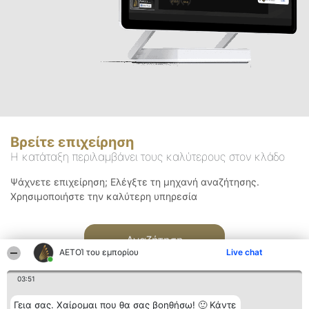
Βρείτε επιχείρηση
Η κατάταξη περιλαμβάνει τους καλύτερους στον κλάδο
Ψάχνετε επιχείρηση; Ελέγξτε τη μηχανή αναζήτησης.
Χρησιμοποιήστε την καλύτερη υπηρεσία
Αναζήτηση
ΑΕΤΟΊ του εμπορίου
Live chat
03:51
Γεια σας. Χαίρομαι που θα σας βοηθήσω! 🙂 Κάντε