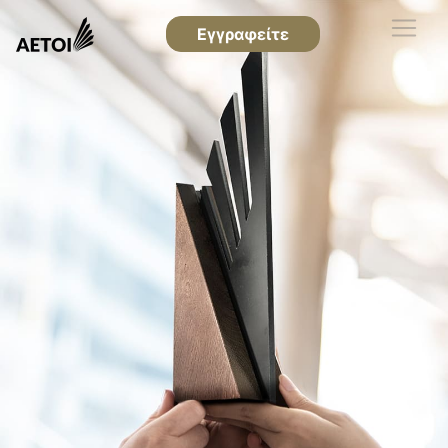
Εγγραφείτε