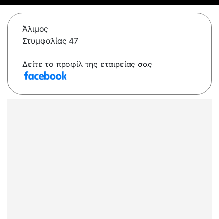
Άλιμος
Στυμφαλίας 47
Δείτε το προφίλ της εταιρείας σας