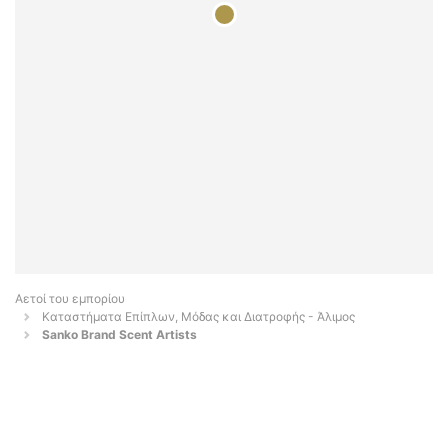
Αετοί του εμπορίου
Καταστήματα Επίπλων, Μόδας και Διατροφής - Άλιμος
Sanko Brand Scent Artists