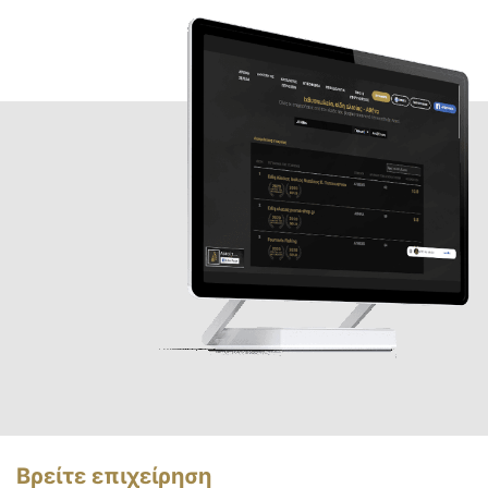
Βρείτε επιχείρηση