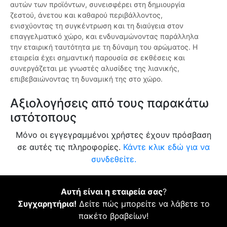
αυτών των προϊόντων, συνεισφέρει στη δημιουργία
ζεστού, άνετου και καθαρού περιβάλλοντος,
ενισχύοντας τη συγκέντρωση και τη διαύγεια στον
επαγγελματικό χώρο, και ενδυναμώνοντας παράλληλα
την εταιρική ταυτότητα με τη δύναμη του αρώματος. Η
εταιρεία έχει σημαντική παρουσία σε εκθέσεις και
συνεργάζεται με γνωστές αλυσίδες της λιανικής,
επιβεβαιώνοντας τη δυναμική της στο χώρο.
Αξιολογήσεις από τους παρακάτω
ιστότοπους
Μόνο οι εγγεγραμμένοι χρήστες έχουν πρόσβαση
σε αυτές τις πληροφορίες.
Κάντε κλικ εδώ για να
συνδεθείτε.
Αυτή είναι η εταιρεία σας
?
Συγχαρητήρια!
Δείτε πώς μπορείτε να λάβετε το
πακέτο βραβείων!