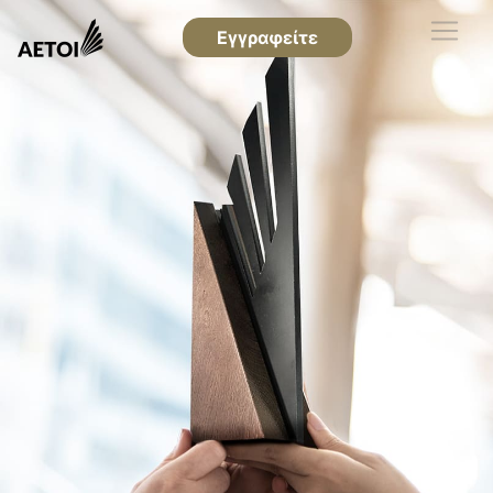
Εγγραφείτε