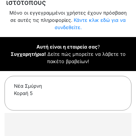
ιστότοπους
Μόνο οι εγγεγραμμένοι χρήστες έχουν πρόσβαση
σε αυτές τις πληροφορίες.
Κάντε κλικ εδώ για να
συνδεθείτε.
Αυτή είναι η εταιρεία σας
?
Συγχαρητήρια!
Δείτε πώς μπορείτε να λάβετε το
πακέτο βραβείων!
Νέα Σμύρνη
Κοραή 5