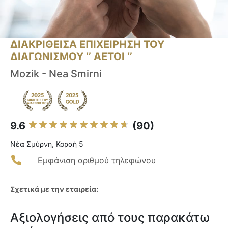
ΔΙΑΚΡΙΘΕΙΣΑ ΕΠΙΧΕΙΡΗΣΗ ΤΟΥ
ΔΙΑΓΩΝΙΣΜΟΥ ‘’ ΑΕΤΟΙ ‘’
Mozik - Nea Smirni
9.6
(90)
Νέα Σμύρνη, Κοραή 5
Εμφάνιση αριθμού τηλεφώνου
Σχετικά με την εταιρεία:
Αξιολογήσεις από τους παρακάτω