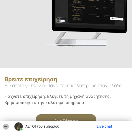
Βρείτε επιχείρηση
Η κατάταξη περιλαμβάνει τους καλύτερους στον κλάδο
Ψάχνετε επιχείρηση; Ελέγξτε τη μηχανή αναζήτησης.
Χρησιμοποιήστε την καλύτερη υπηρεσία
Αναζήτηση
ΑΕΤΟΊ του εμπορίου
Live chat