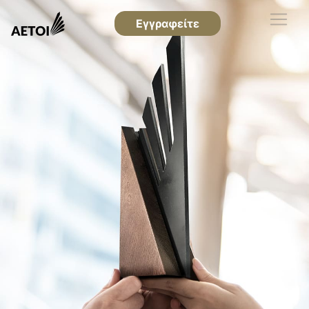
Εγγραφείτε