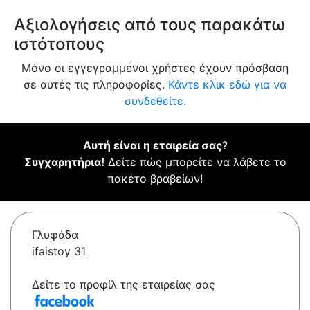
Αξιολογήσεις από τους παρακάτω
ιστότοπους
Μόνο οι εγγεγραμμένοι χρήστες έχουν πρόσβαση
σε αυτές τις πληροφορίες.
Κάντε κλικ εδώ για να
συνδεθείτε.
Αυτή είναι η εταιρεία σας
?
Συγχαρητήρια!
Δείτε πώς μπορείτε να λάβετε το
πακέτο βραβείων!
Γλυφάδα
ifaistoy 31
Δείτε το προφίλ της εταιρείας σας