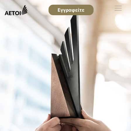
Εγγραφείτε