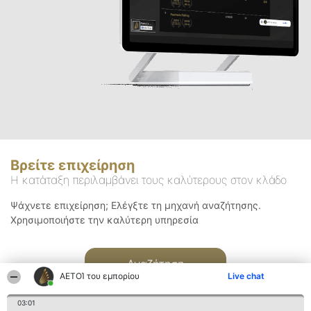
Βρείτε επιχείρηση
Η κατάταξη περιλαμβάνει τους καλύτερους στον κλάδο
Ψάχνετε επιχείρηση; Ελέγξτε τη μηχανή αναζήτησης.
Χρησιμοποιήστε την καλύτερη υπηρεσία
Αναζήτηση
ΑΕΤΟΊ του εμπορίου
Live chat
03:01