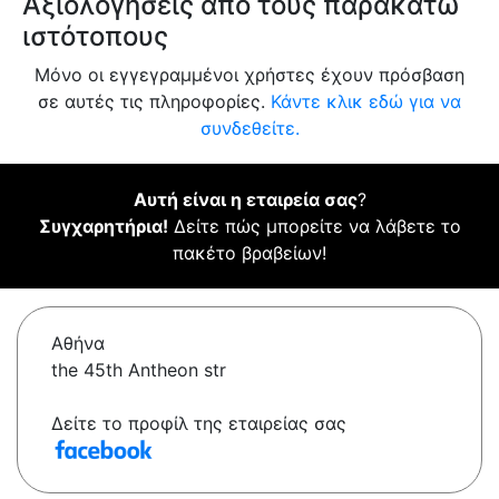
Αξιολογήσεις από τους παρακάτω
ιστότοπους
Μόνο οι εγγεγραμμένοι χρήστες έχουν πρόσβαση
σε αυτές τις πληροφορίες.
Κάντε κλικ εδώ για να
συνδεθείτε.
Αυτή είναι η εταιρεία σας
?
Συγχαρητήρια!
Δείτε πώς μπορείτε να λάβετε το
πακέτο βραβείων!
Αθήνα
the 45th Antheon str
Δείτε το προφίλ της εταιρείας σας