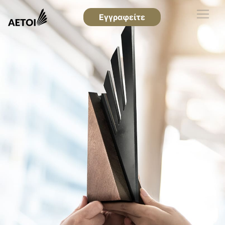
Εγγραφείτε