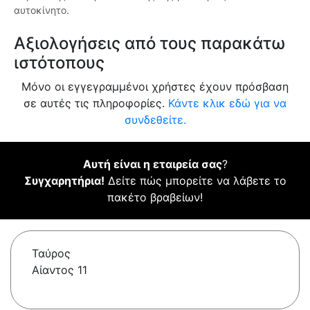
αυτοκίνητο.
Αξιολογήσεις από τους παρακάτω
ιστότοπους
Μόνο οι εγγεγραμμένοι χρήστες έχουν πρόσβαση
σε αυτές τις πληροφορίες.
Κάντε κλικ εδώ για να
συνδεθείτε.
Αυτή είναι η εταιρεία σας
?
Συγχαρητήρια!
Δείτε πώς μπορείτε να λάβετε το
πακέτο βραβείων!
Ταύρος
Αίαντος 11