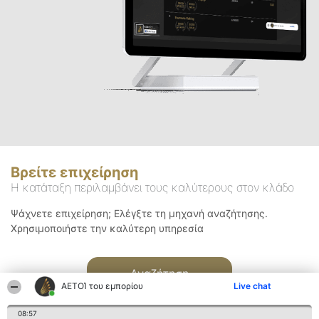
Βρείτε επιχείρηση
Η κατάταξη περιλαμβάνει τους καλύτερους στον κλάδο
Ψάχνετε επιχείρηση; Ελέγξτε τη μηχανή αναζήτησης.
Χρησιμοποιήστε την καλύτερη υπηρεσία
Αναζήτηση
ΑΕΤΟΊ του εμπορίου
Live chat
08:57