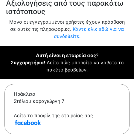
Αξιολογήσεις από τους παρακάτω
ιστότοπους
Μόνο οι εγγεγραμμένοι χρήστες έχουν πρόσβαση
σε αυτές τις πληροφορίες.
Κάντε κλικ εδώ για να
συνδεθείτε.
Αυτή είναι η εταιρεία σας
?
Συγχαρητήρια!
Δείτε πώς μπορείτε να λάβετε το
πακέτο βραβείων!
Ηράκλειο
Στέλιου καραγιώργη 7
Δείτε το προφίλ της εταιρείας σας