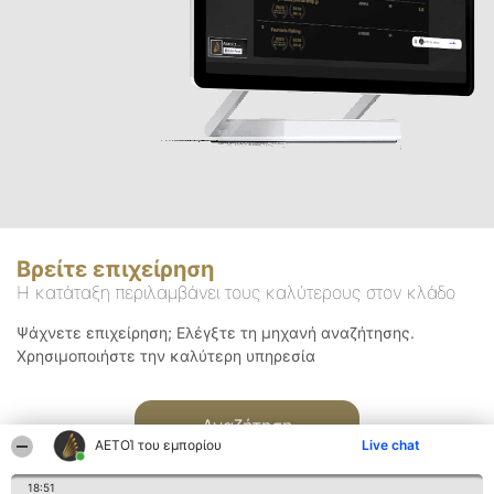
Βρείτε επιχείρηση
Η κατάταξη περιλαμβάνει τους καλύτερους στον κλάδο
Ψάχνετε επιχείρηση; Ελέγξτε τη μηχανή αναζήτησης.
Χρησιμοποιήστε την καλύτερη υπηρεσία
Αναζήτηση
ΑΕΤΟΊ του εμπορίου
Live chat
18:51