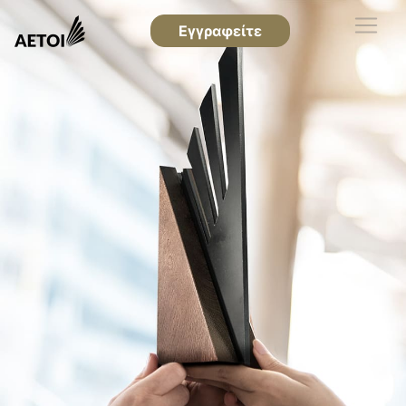
Εγγραφείτε